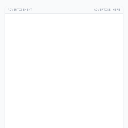
ADVERTISEMENT
ADVERTISE HERE