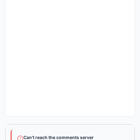
Can't reach the comments server