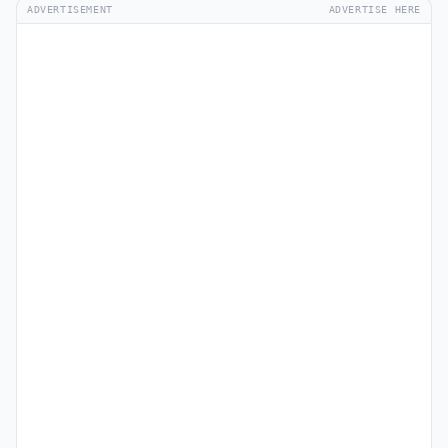
ADVERTISEMENT
ADVERTISE HERE