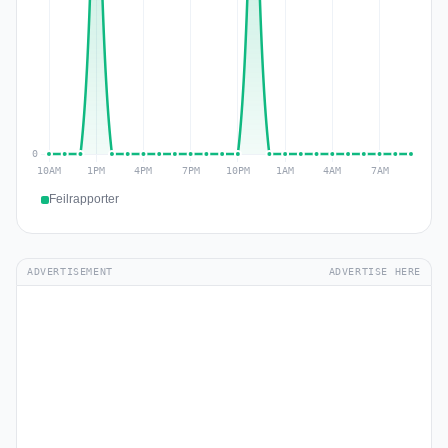
Feilrapporter
ADVERTISEMENT
ADVERTISE HERE