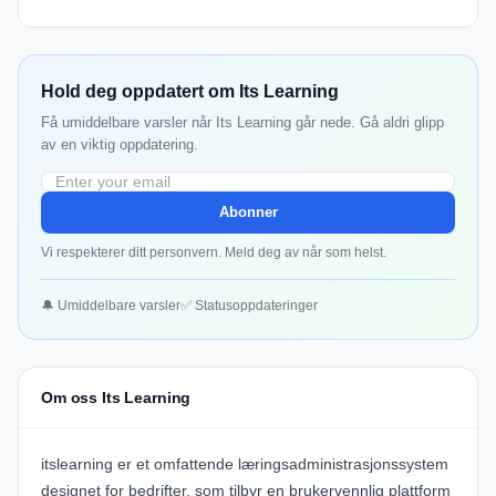
Hold deg oppdatert om Its Learning
Få umiddelbare varsler når Its Learning går nede. Gå aldri glipp
av en viktig oppdatering.
Abonner
Vi respekterer ditt personvern. Meld deg av når som helst.
🔔 Umiddelbare varsler
✅ Statusoppdateringer
Om oss Its Learning
itslearning
er et omfattende læringsadministrasjonssystem
designet for bedrifter, som tilbyr en brukervennlig plattform