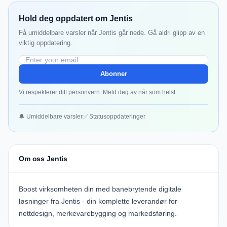
Hold deg oppdatert om Jentis
Få umiddelbare varsler når Jentis går nede. Gå aldri glipp av en
viktig oppdatering.
Abonner
Vi respekterer ditt personvern. Meld deg av når som helst.
🔔 Umiddelbare varsler
✅ Statusoppdateringer
Om oss Jentis
Boost virksomheten din med banebrytende digitale
løsninger fra Jentis - din komplette leverandør for
nettdesign, merkevarebygging og markedsføring.