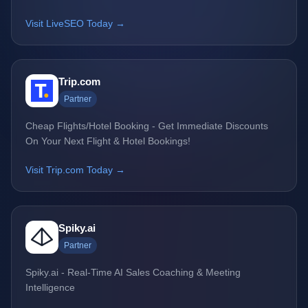
Visit LiveSEO Today →
Trip.com
Partner
Cheap Flights/Hotel Booking - Get Immediate Discounts
On Your Next Flight & Hotel Bookings!
Visit Trip.com Today →
Spiky.ai
Partner
Spiky.ai - Real-Time AI Sales Coaching & Meeting
Intelligence