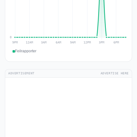
Feilrapporter
ADVERTISEMENT
ADVERTISE HERE