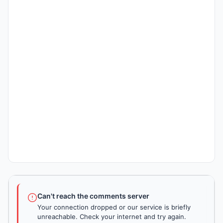
Can't reach the comments server
Your connection dropped or our service is briefly
unreachable. Check your internet and try again.