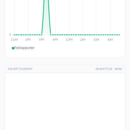
Feilrapporter
ADVERTISEMENT
ADVERTISE HERE