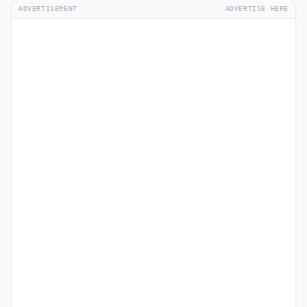
ADVERTISEMENT
ADVERTISE HERE