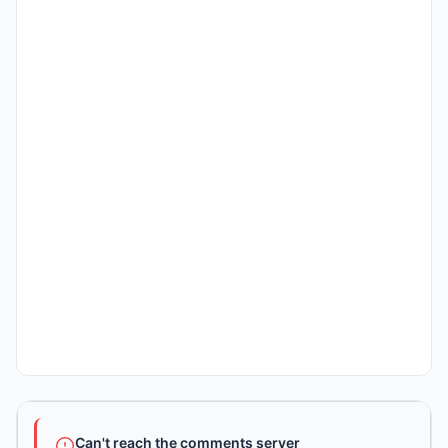
Can't reach the comments server