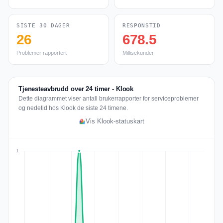
SISTE 30 DAGER
RESPONSTID
26
678.5
Problemer rapportert
Millisekunder
Tjenesteavbrudd over 24 timer - Klook
Dette diagrammet viser antall brukerrapporter for serviceproblemer
og nedetid hos Klook de siste 24 timene.
Vis Klook-statuskart