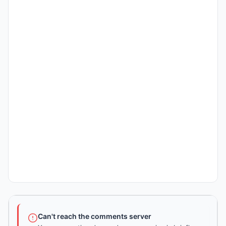
Can't reach the comments server