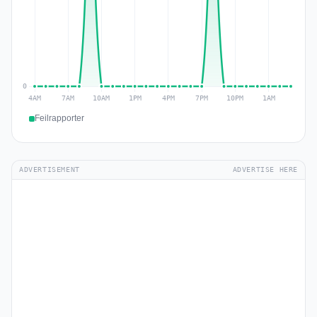
Feilrapporter
ADVERTISEMENT
ADVERTISE HERE