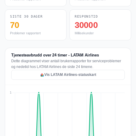
SISTE 30 DAGER
RESPONSTID
70
30000
Problemer rapportert
Millisekunder
Tjenesteavbrudd over 24 timer - LATAM Airlines
Dette diagrammet viser antall brukerrapporter for serviceproblemer
og nedetid hos LATAM Airlines de siste 24 timene.
Vis LATAM Airlines-statuskart