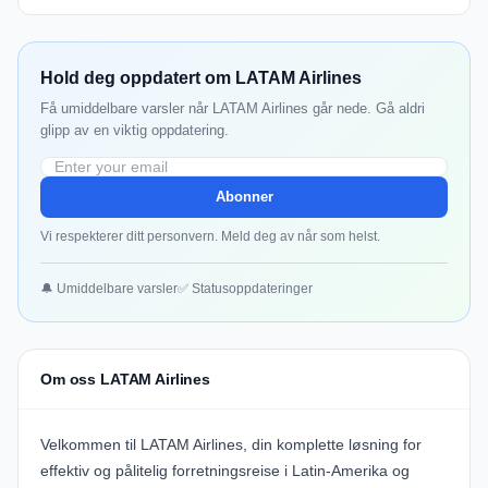
Hold deg oppdatert om LATAM Airlines
Få umiddelbare varsler når LATAM Airlines går nede. Gå aldri
glipp av en viktig oppdatering.
Abonner
Vi respekterer ditt personvern. Meld deg av når som helst.
🔔 Umiddelbare varsler
✅ Statusoppdateringer
Om oss LATAM Airlines
Velkommen til
LATAM Airlines
, din komplette løsning for
effektiv og pålitelig forretningsreise i Latin-Amerika og