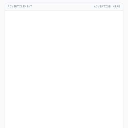
ADVERTISEMENT
ADVERTISE HERE