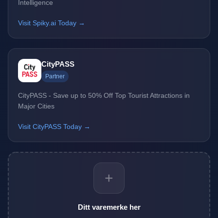
Intelligence
Visit Spiky.ai Today →
CityPASS
Partner
CityPASS - Save up to 50% Off Top Tourist Attractions in
Major Cities
Visit CityPASS Today →
+
Ditt varemerke her