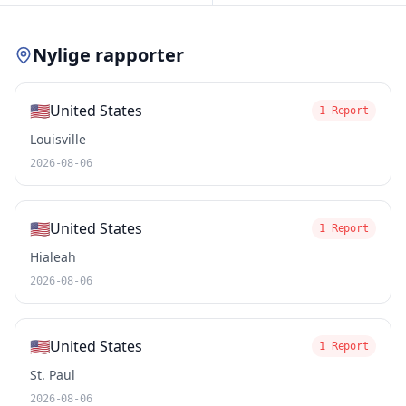
Nylige rapporter
🇺🇸
United States
1 Report
Louisville
2026-08-06
🇺🇸
United States
1 Report
Hialeah
2026-08-06
🇺🇸
United States
1 Report
St. Paul
2026-08-06