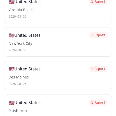
🇺🇸
United States
1 Report
Virginia Beach
2026-08-06
🇺🇸
United States
1 Report
New York City
2026-08-06
🇺🇸
United States
1 Report
Des Moines
2026-08-05
🇺🇸
United States
1 Report
Pittsburgh