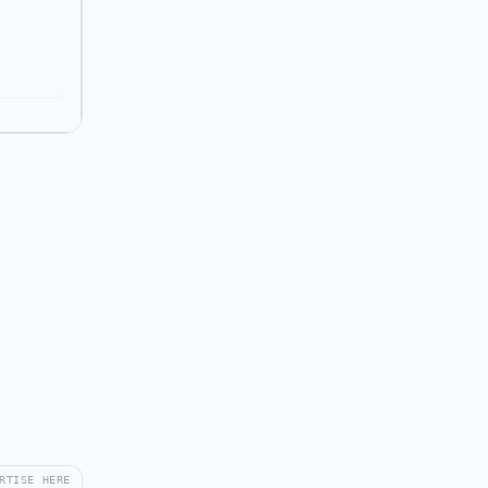
RTISE HERE