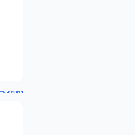
trail-statuskart