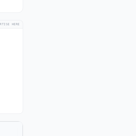
RTISE HERE