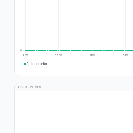
Feilrapporter
ADVERTISEMENT