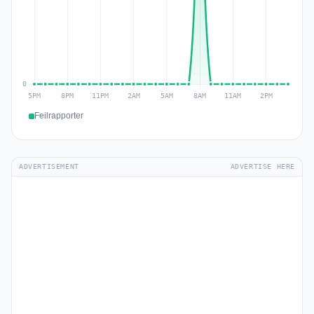
Feilrapporter
ADVERTISEMENT
ADVERTISE HERE