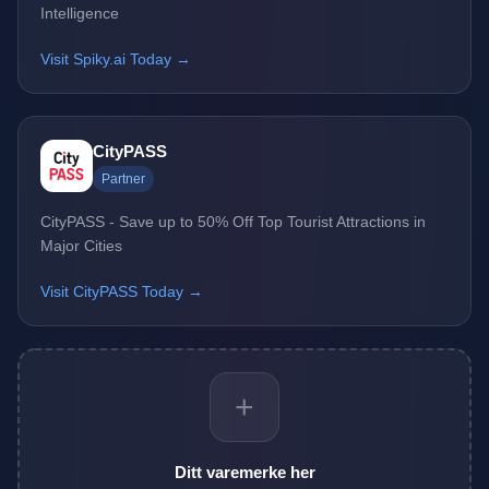
Intelligence
Visit Spiky.ai Today →
CityPASS
Partner
CityPASS - Save up to 50% Off Top Tourist Attractions in
Major Cities
Visit CityPASS Today →
+
Ditt varemerke her