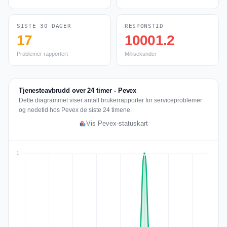
SISTE 30 DAGER
RESPONSTID
17
10001.2
Problemer rapportert
Millisekunder
Tjenesteavbrudd over 24 timer - Pevex
Dette diagrammet viser antall brukerrapporter for serviceproblemer
og nedetid hos Pevex de siste 24 timene.
Vis Pevex-statuskart