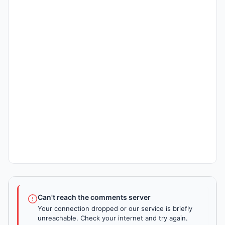
Can't reach the comments server
Your connection dropped or our service is briefly
unreachable. Check your internet and try again.