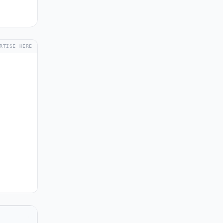
RTISE HERE