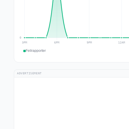
Feilrapporter
ADVERTISEMENT