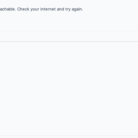
achable. Check your internet and try again.