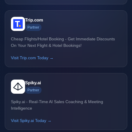
Trip.com
Partner
Cheap Flights/Hotel Booking - Get Immediate Discounts
On Your Next Flight & Hotel Bookings!
Visit Trip.com Today →
Spiky.ai
Partner
Spiky.ai - Real-Time AI Sales Coaching & Meeting
Intelligence
Visit Spiky.ai Today →