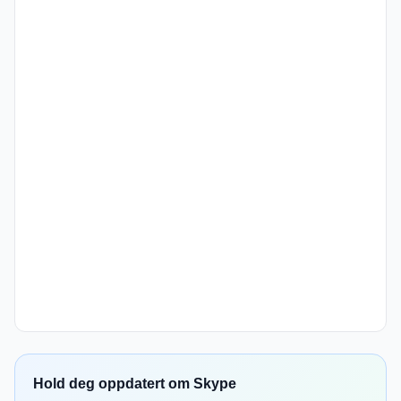
Hold deg oppdatert om Skype