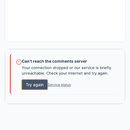
Can't reach the comments server
Your connection dropped or our service is briefly
unreachable. Check your internet and try again.
Try again
Service status