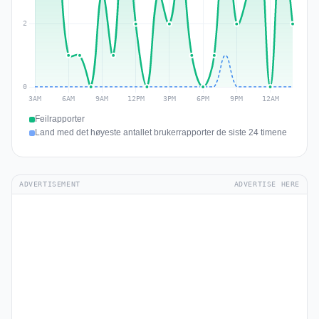
Feilrapporter
Land med det høyeste antallet brukerrapporter de siste 24 timene
ADVERTISEMENT
ADVERTISE HERE