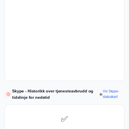
Skype - Historikk over tjenesteavbrudd og
Vis Skype-
statuskart
tidslinje for nedetid
✅