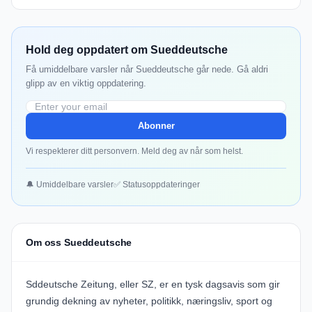
Hold deg oppdatert om Sueddeutsche
Få umiddelbare varsler når Sueddeutsche går nede. Gå aldri
glipp av en viktig oppdatering.
Abonner
Vi respekterer ditt personvern. Meld deg av når som helst.
🔔 Umiddelbare varsler
✅ Statusoppdateringer
Om oss Sueddeutsche
Sddeutsche Zeitung, eller SZ, er en tysk dagsavis som gir
grundig dekning av nyheter, politikk, næringsliv, sport og