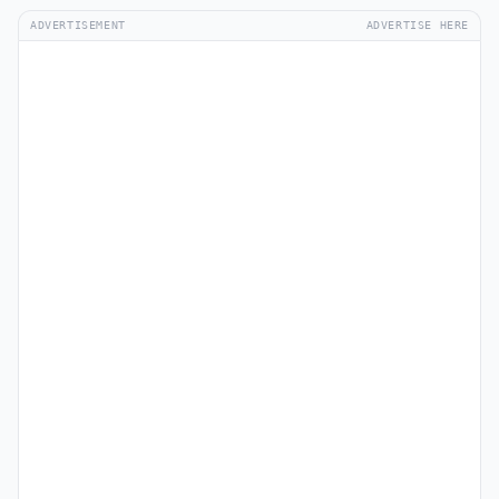
ADVERTISEMENT
ADVERTISE HERE