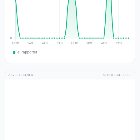
Feilrapporter
ADVERTISEMENT
ADVERTISE HERE