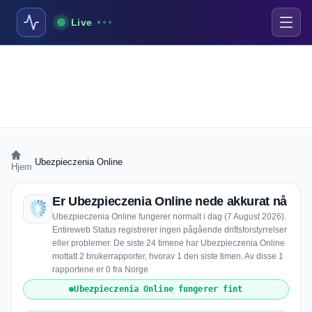
Live
›
Ubezpieczenia Online
Hjem
Er Ubezpieczenia Online nede akkurat nå
Ubezpieczenia Online fungerer normalt i dag (7 August 2026).
Entireweb Status registrerer ingen pågående driftsforstyrrelser
eller problemer. De siste 24 timene har Ubezpieczenia Online
mottatt 2 brukerrapporter, hvorav 1 den siste timen. Av disse 1
rapportene er 0 fra Norge
Ubezpieczenia Online fungerer fint