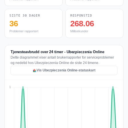
SISTE 30 DAGER
RESPONSTID
36
268.06
Problemer rapportert
Millisekunder
Tjenesteavbrudd over 24 timer - Ubezpieczenia Online
Dette diagrammet viser antall brukerrapporter for serviceproblemer
og nedetid hos Ubezpieczenia Online de siste 24 timene.
Vis Ubezpieczenia Online-statuskart