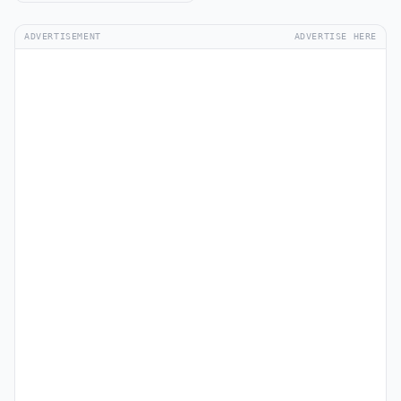
ADVERTISEMENT
ADVERTISE HERE