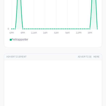
Feilrapporter
ADVERTISEMENT
ADVERTISE HERE