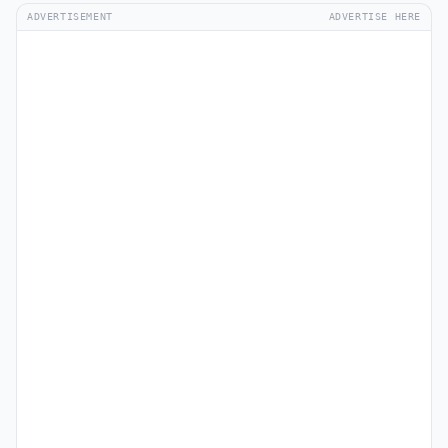
ADVERTISEMENT
ADVERTISE HERE