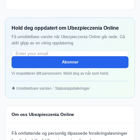
Hold deg oppdatert om Ubezpieczenia Online
Få umiddelbare varsler når Ubezpieczenia Online går nede. Gå
aldri glipp av en viktig oppdatering.
Abonner
Vi respekterer ditt personvern. Meld deg av når som helst.
🔔 Umiddelbare varsler
✅ Statusoppdateringer
Om oss Ubezpieczenia Online
Få omfattende og personlig tilpassede forsikringsløsninger