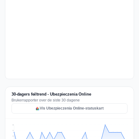
30-dagers feiltrend - Ubezpieczenia Online
Brukerrapporter over de siste 30 dagene
Vis Ubezpieczenia Online-statuskart
3
2
2