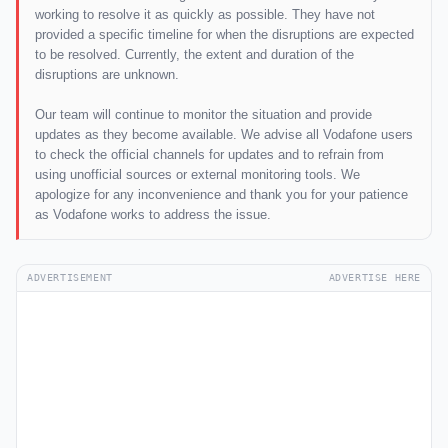
working to resolve it as quickly as possible. They have not
provided a specific timeline for when the disruptions are expected
to be resolved. Currently, the extent and duration of the
disruptions are unknown.
Our team will continue to monitor the situation and provide
updates as they become available. We advise all Vodafone users
to check the official channels for updates and to refrain from
using unofficial sources or external monitoring tools. We
apologize for any inconvenience and thank you for your patience
as Vodafone works to address the issue.
ADVERTISEMENT
ADVERTISE HERE