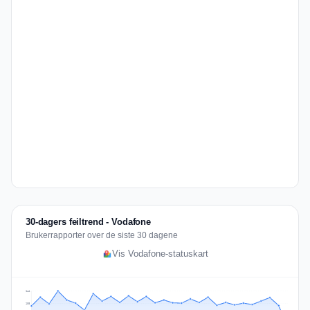
30-dagers feiltrend - Vodafone
Brukerrapporter over de siste 30 dagene
Vis Vodafone-statuskart
144
108