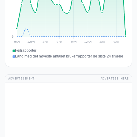
Feilrapporter
Land med det høyeste antallet brukerrapporter de siste 24 timene
ADVERTISEMENT
ADVERTISE HERE