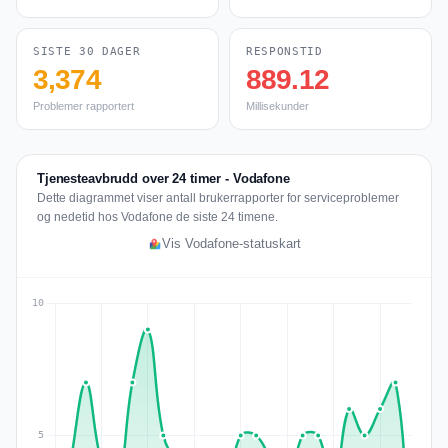
SISTE 30 DAGER
RESPONSTID
3,374
889.12
Problemer rapportert
Millisekunder
Tjenesteavbrudd over 24 timer - Vodafone
Dette diagrammet viser antall brukerrapporter for serviceproblemer
og nedetid hos Vodafone de siste 24 timene.
Vis Vodafone-statuskart