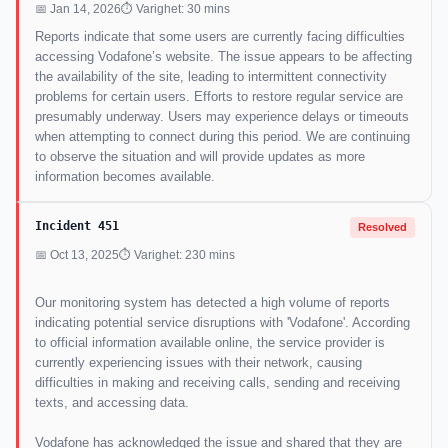
📅 Jan 14, 2026
⏱ Varighet: 30 mins
Reports indicate that some users are currently facing difficulties
accessing Vodafone’s website. The issue appears to be affecting
the availability of the site, leading to intermittent connectivity
problems for certain users. Efforts to restore regular service are
presumably underway. Users may experience delays or timeouts
when attempting to connect during this period. We are continuing
to observe the situation and will provide updates as more
information becomes available.
Incident 451
Resolved
📅 Oct 13, 2025
⏱ Varighet: 230 mins
Our monitoring system has detected a high volume of reports
indicating potential service disruptions with 'Vodafone'. According
to official information available online, the service provider is
currently experiencing issues with their network, causing
difficulties in making and receiving calls, sending and receiving
texts, and accessing data.
Vodafone has acknowledged the issue and shared that they are