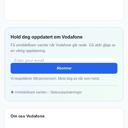
Hold deg oppdatert om Vodafone
Få umiddelbare varsler når Vodafone går nede. Gå aldri glipp av
en viktig oppdatering.
Abonner
Vi respekterer ditt personvern. Meld deg av når som helst.
🔔 Umiddelbare varsler
✅ Statusoppdateringer
Om oss Vodafone