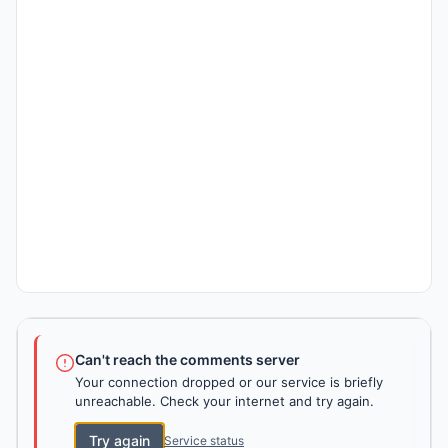
Can't reach the comments server
Your connection dropped or our service is briefly
unreachable. Check your internet and try again.
Try again
Service status