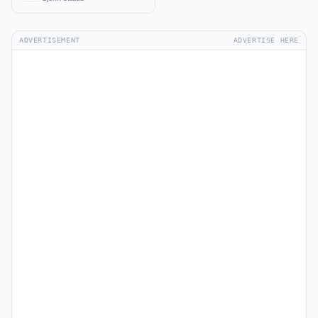
ADVERTISEMENT
ADVERTISE HERE