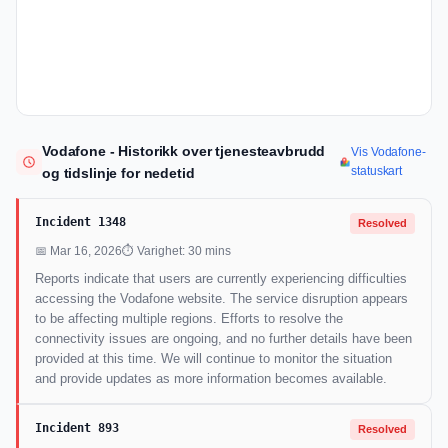
Vodafone - Historikk over tjenesteavbrudd
Vis Vodafone-
statuskart
og tidslinje for nedetid
Incident 1348
Resolved
📅 Mar 16, 2026
⏱ Varighet: 30 mins
Reports indicate that users are currently experiencing difficulties
accessing the Vodafone website. The service disruption appears
to be affecting multiple regions. Efforts to resolve the
connectivity issues are ongoing, and no further details have been
provided at this time. We will continue to monitor the situation
and provide updates as more information becomes available.
Incident 893
Resolved