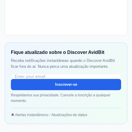
Fique atualizado sobre o Discover AvidBit
Receba notificações instantâneas quando o Discover AvidBit
ficar fora do ar. Nunca perca uma atualização importante.
Inscrever-se
Respeitamos sua privacidade. Cancele a inscrição a qualquer
momento.
🔔 Alertas instantâneos
✅ Atualizações de status