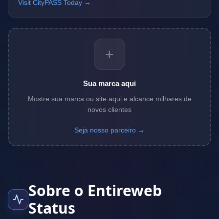
Visit CityPASS Today →
+
Sua marca aqui
Mostre sua marca ou site aqui e alcance milhares de
novos clientes
Seja nosso parceiro →
Sobre o Entireweb
Status