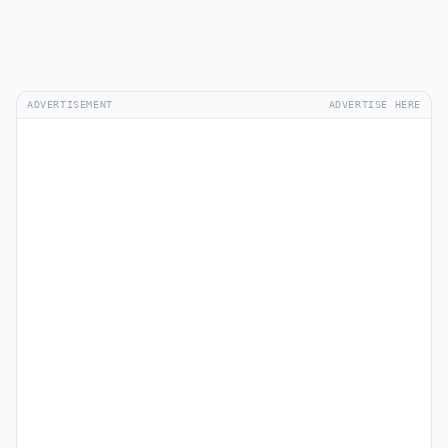
ADVERTISEMENT
ADVERTISE HERE