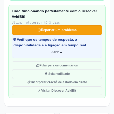
Tudo funcionando perfeitamente com o Discover
AvidBit!
Último relatório: há 3 dias
Reportar um problema
🌐 Verifique os tempos de resposta, a
disponibilidade e a ligação em tempo real.
Abrir →
Pular para os comentários
🔔 Seja notificado
📋 Incorporar crachá de estado em direto
↗ Visitar Discover AvidBit