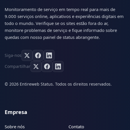
Monitoramento de serviço em tempo real para mais de
9.000 serviços online, aplicativos e experiências digitais em
todo o mundo. Verifique se os sites estão fora do ar,
monitore problemas de serviço e fique informado sobre
quedas com nosso painel de status abrangente.
Siga-nos
Compartilhar
© 2026 Entireweb Status. Todos os direitos reservados.
Empresa
Sobre nós
Contato