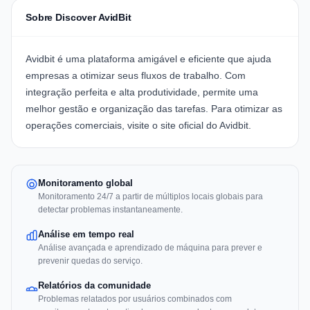
Sobre Discover AvidBit
Avidbit
é uma plataforma amigável e eficiente que ajuda
empresas a otimizar seus fluxos de trabalho. Com
integração perfeita e alta produtividade, permite uma
melhor gestão e organização das tarefas. Para otimizar as
operações comerciais, visite o
site oficial do Avidbit
.
Monitoramento global
Monitoramento 24/7 a partir de múltiplos locais globais para
detectar problemas instantaneamente.
Análise em tempo real
Análise avançada e aprendizado de máquina para prever e
prevenir quedas do serviço.
Relatórios da comunidade
Problemas relatados por usuários combinados com