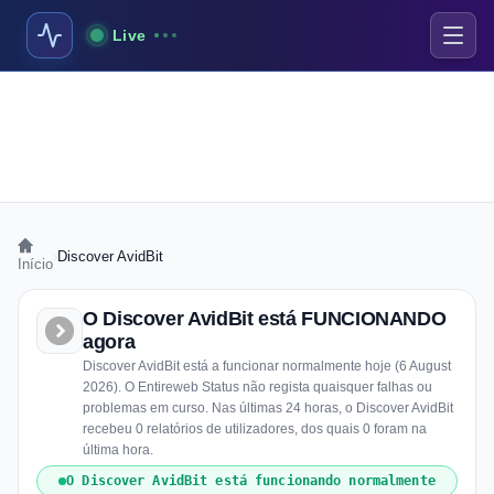
Live
›
Discover AvidBit
Início
O Discover AvidBit está FUNCIONANDO
agora
Discover AvidBit está a funcionar normalmente hoje (6 August
2026). O Entireweb Status não regista quaisquer falhas ou
problemas em curso. Nas últimas 24 horas, o Discover AvidBit
recebeu 0 relatórios de utilizadores, dos quais 0 foram na
última hora.
O Discover AvidBit está funcionando normalmente