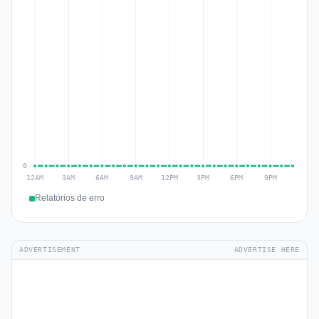
Relatórios de erro
ADVERTISEMENT
ADVERTISE HERE