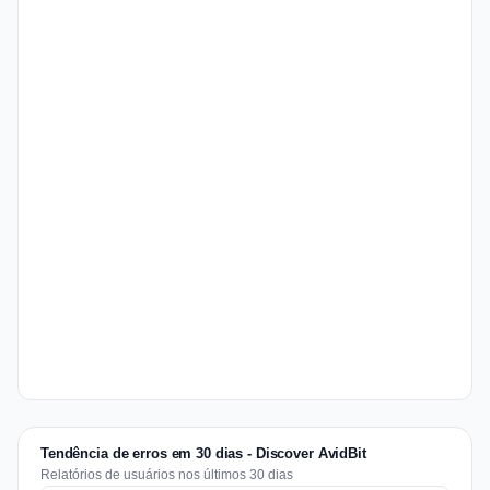
Tendência de erros em 30 dias - Discover AvidBit
Relatórios de usuários nos últimos 30 dias