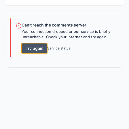
Can't reach the comments server
Your connection dropped or our service is briefly
unreachable. Check your internet and try again.
Try again
Service status