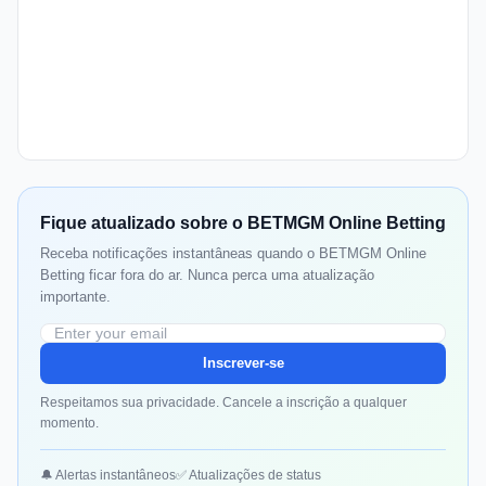
Fique atualizado sobre o BETMGM Online Betting
Receba notificações instantâneas quando o BETMGM Online
Betting ficar fora do ar. Nunca perca uma atualização
importante.
Inscrever-se
Respeitamos sua privacidade. Cancele a inscrição a qualquer
momento.
🔔 Alertas instantâneos
✅ Atualizações de status