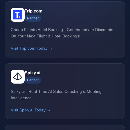
Trip.com
Partner
Cheap Flights/Hotel Booking - Get Immediate Discounts
On Your Next Flight & Hotel Bookings!
Visit Trip.com Today →
Spiky.ai
Partner
Spiky.ai - Real-Time AI Sales Coaching & Meeting
Intelligence
Visit Spiky.ai Today →