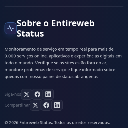
Sobre o Entireweb
Status
Monitoramento de serviço em tempo real para mais de
9.000 serviços online, aplicativos e experiências digitais em
todo o mundo. Verifique se os sites estão fora do ar,
monitore problemas de serviço e fique informado sobre
quedas com nosso painel de status abrangente.
Siga-nos
Compartilhar
© 2026 Entireweb Status. Todos os direitos reservados.