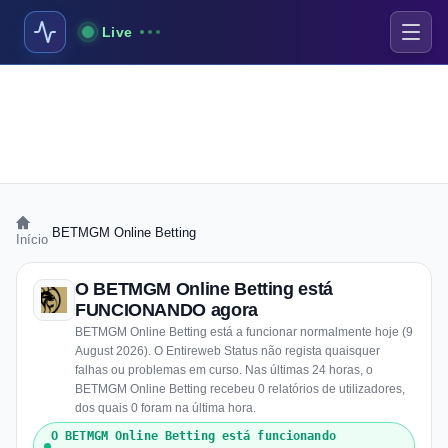
Live
›
BETMGM Online Betting
Início
O BETMGM Online Betting está
FUNCIONANDO agora
BETMGM Online Betting está a funcionar normalmente hoje (9
August 2026). O Entireweb Status não regista quaisquer
falhas ou problemas em curso. Nas últimas 24 horas, o
BETMGM Online Betting recebeu 0 relatórios de utilizadores,
dos quais 0 foram na última hora.
O BETMGM Online Betting está funcionando