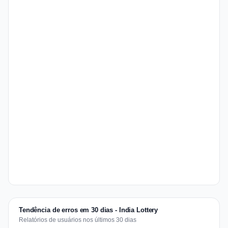
Tendência de erros em 30 dias - India Lottery
Relatórios de usuários nos últimos 30 dias