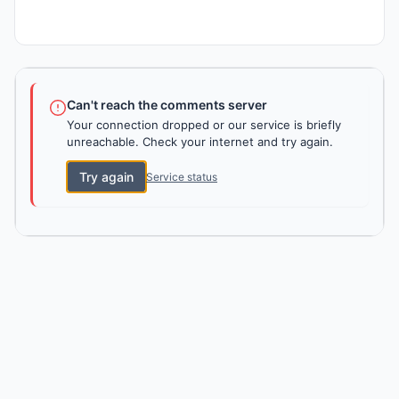
Can't reach the comments server
Your connection dropped or our service is briefly
unreachable. Check your internet and try again.
Try again
Service status