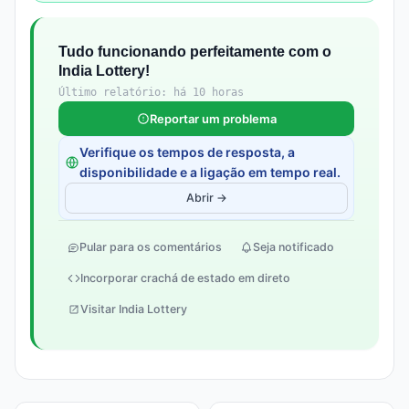
Tudo funcionando perfeitamente com o
India Lottery!
Último relatório: há 10 horas
Reportar um problema
Verifique os tempos de resposta, a
disponibilidade e a ligação em tempo real.
Abrir →
Pular para os comentários
Seja notificado
Incorporar crachá de estado em direto
Visitar India Lottery