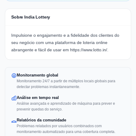
Sobre India Lottery
Impulsione o engajamento e a fidelidade dos clientes do
seu negócio com uma plataforma de loteria online
abrangente e fácil de usar em
https://www.lotto.in/
.
Monitoramento global
Monitoramento 24/7 a partir de múltiplos locais globais para
detectar problemas instantaneamente.
Análise em tempo real
Análise avançada e aprendizado de máquina para prever e
prevenir quedas do serviço.
Relatórios da comunidade
Problemas relatados por usuários combinados com
monitoramento automatizado para uma cobertura completa.