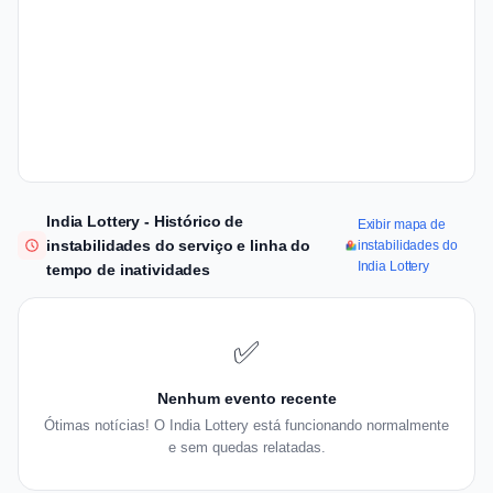
India Lottery - Histórico de
Exibir mapa de
instabilidades do serviço e linha do
instabilidades do
India Lottery
tempo de inatividades
✅
Nenhum evento recente
Ótimas notícias! O India Lottery está funcionando normalmente
e sem quedas relatadas.