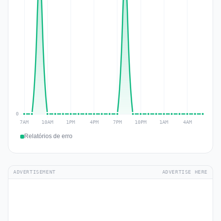
Relatórios de erro
ADVERTISEMENT
ADVERTISE HERE