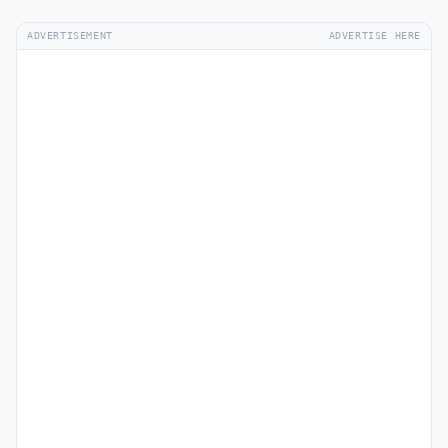
ADVERTISEMENT
ADVERTISE HERE