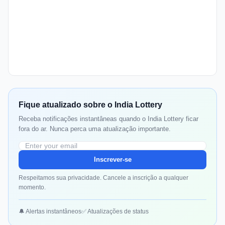
Fique atualizado sobre o India Lottery
Receba notificações instantâneas quando o India Lottery ficar
fora do ar. Nunca perca uma atualização importante.
Inscrever-se
Respeitamos sua privacidade. Cancele a inscrição a qualquer
momento.
🔔 Alertas instantâneos
✅ Atualizações de status