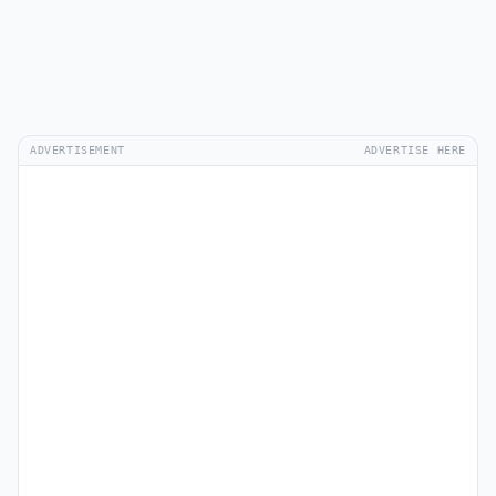
ADVERTISEMENT
ADVERTISE HERE