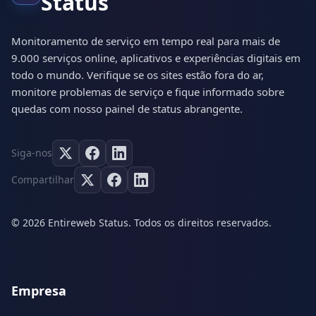
Status
Monitoramento de serviço em tempo real para mais de
9.000 serviços online, aplicativos e experiências digitais em
todo o mundo. Verifique se os sites estão fora do ar,
monitore problemas de serviço e fique informado sobre
quedas com nosso painel de status abrangente.
Siga-nos
Compartilhar
© 2026 Entireweb Status. Todos os direitos reservados.
Empresa