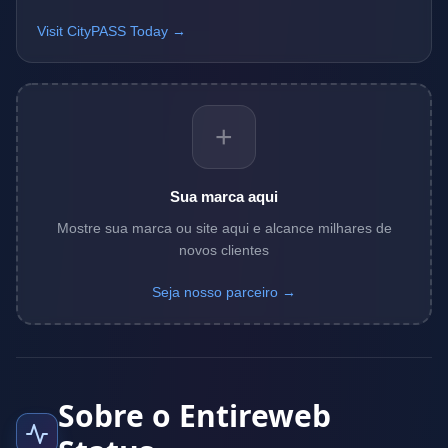
Visit CityPASS Today →
+
Sua marca aqui
Mostre sua marca ou site aqui e alcance milhares de
novos clientes
Seja nosso parceiro →
Sobre o Entireweb