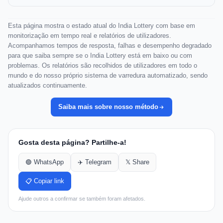
Esta página mostra o estado atual do India Lottery com base em
monitorização em tempo real e relatórios de utilizadores.
Acompanhamos tempos de resposta, falhas e desempenho degradado
para que saiba sempre se o India Lottery está em baixo ou com
problemas. Os relatórios são recolhidos de utilizadores em todo o
mundo e do nosso próprio sistema de varredura automatizado, sendo
atualizados continuamente.
Saiba mais sobre nosso método
Gosta desta página? Partilhe-a!
🟢 WhatsApp
✈️ Telegram
𝕏 Share
📋 Copiar link
Ajude outros a confirmar se também foram afetados.