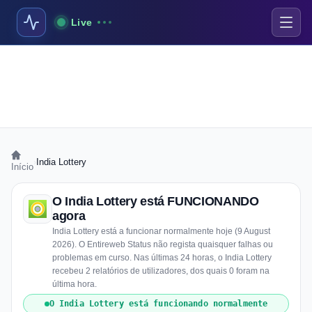
Live
›
India Lottery
Início
O India Lottery está FUNCIONANDO
agora
India Lottery está a funcionar normalmente hoje (9 August
2026). O Entireweb Status não regista quaisquer falhas ou
problemas em curso. Nas últimas 24 horas, o India Lottery
recebeu 2 relatórios de utilizadores, dos quais 0 foram na
última hora.
O India Lottery está funcionando normalmente