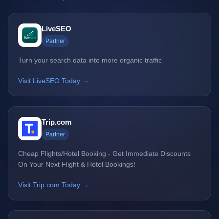
LiveSEO
Partner
Turn your search data into more organic traffic
Visit LiveSEO Today →
Trip.com
Partner
Cheap Flights/Hotel Booking - Get Immediate Discounts
On Your Next Flight & Hotel Bookings!
Visit Trip.com Today →