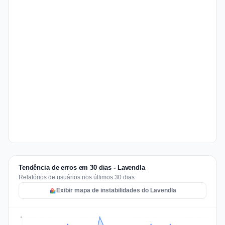
Tendência de erros em 30 dias - Lavendla
Relatórios de usuários nos últimos 30 dias
Exibir mapa de instabilidades do Lavendla
5