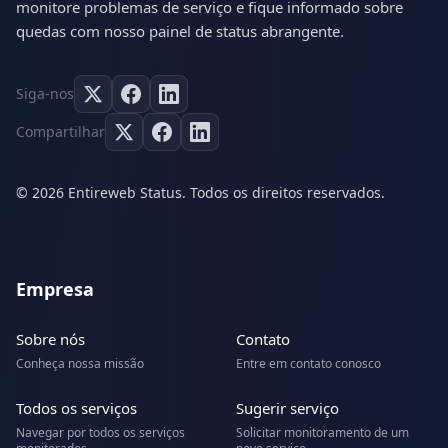
monitore problemas de serviço e fique informado sobre
quedas com nosso painel de status abrangente.
Siga-nos
Compartilhar
© 2026 Entireweb Status. Todos os direitos reservados.
Empresa
Sobre nós
Contato
Conheça nossa missão
Entre em contato conosco
Todos os serviços
Sugerir serviço
Navegar por todos os serviços
Solicitar monitoramento de um