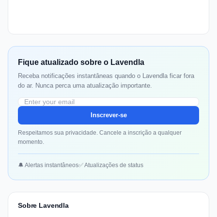
Fique atualizado sobre o Lavendla
Receba notificações instantâneas quando o Lavendla ficar fora
do ar. Nunca perca uma atualização importante.
Inscrever-se
Respeitamos sua privacidade. Cancele a inscrição a qualquer
momento.
🔔 Alertas instantâneos
✅ Atualizações de status
Sobre Lavendla