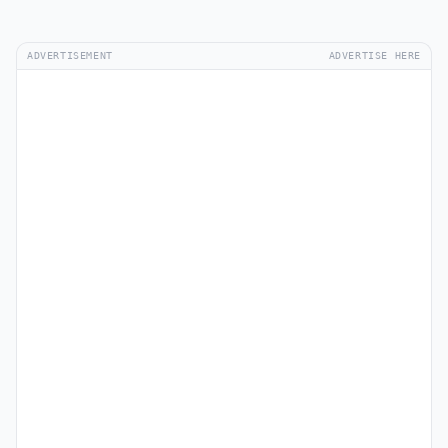
ADVERTISEMENT
ADVERTISE HERE