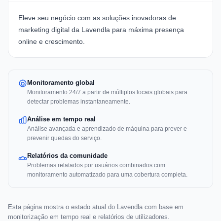
Eleve seu negócio com as soluções inovadoras de
marketing digital da Lavendla para máxima presença
online e crescimento.
Monitoramento global
Monitoramento 24/7 a partir de múltiplos locais globais para
detectar problemas instantaneamente.
Análise em tempo real
Análise avançada e aprendizado de máquina para prever e
prevenir quedas do serviço.
Relatórios da comunidade
Problemas relatados por usuários combinados com
monitoramento automatizado para uma cobertura completa.
Esta página mostra o estado atual do Lavendla com base em
monitorização em tempo real e relatórios de utilizadores.