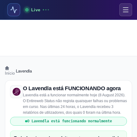
Live
›
Lavendla
Início
O Lavendla está FUNCIONANDO agora
Lavendla está a funcionar normalmente hoje (8 August 2026).
O Entireweb Status não regista quaisquer falhas ou problemas
em curso. Nas últimas 24 horas, o Lavendla recebeu 3
relatórios de utilizadores, dos quais 0 foram na última hora.
O Lavendla está funcionando normalmente