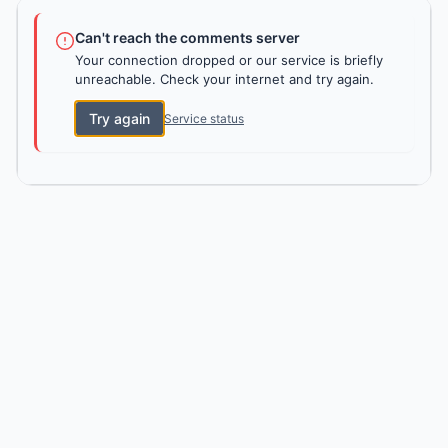
Can't reach the comments server
Your connection dropped or our service is briefly
unreachable. Check your internet and try again.
Try again
Service status