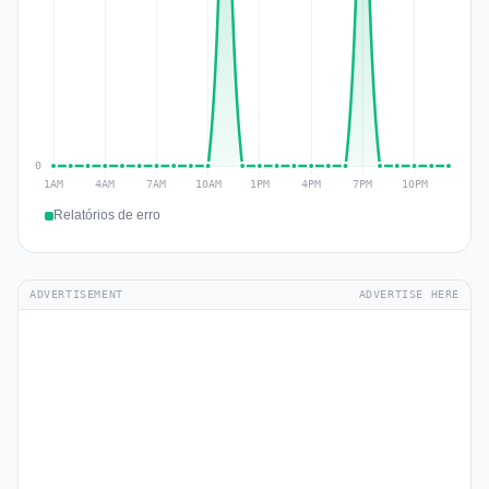
Relatórios de erro
ADVERTISEMENT
ADVERTISE HERE