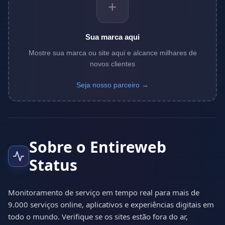
+
Sua marca aqui
Mostre sua marca ou site aqui e alcance milhares de
novos clientes
Seja nosso parceiro →
Sobre o Entireweb
Status
Monitoramento de serviço em tempo real para mais de
9.000 serviços online, aplicativos e experiências digitais em
todo o mundo. Verifique se os sites estão fora do ar,