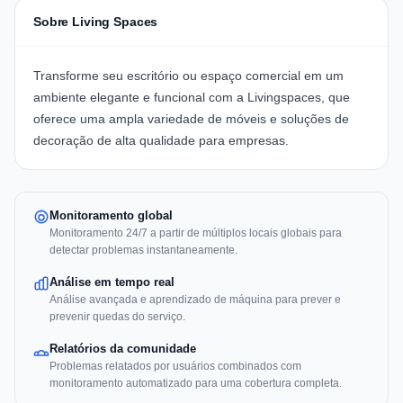
Sobre Living Spaces
Transforme seu escritório ou espaço comercial em um
ambiente elegante e funcional com a
Livingspaces
, que
oferece uma ampla variedade de móveis e soluções de
decoração de alta qualidade para empresas.
Monitoramento global
Monitoramento 24/7 a partir de múltiplos locais globais para
detectar problemas instantaneamente.
Análise em tempo real
Análise avançada e aprendizado de máquina para prever e
prevenir quedas do serviço.
Relatórios da comunidade
Problemas relatados por usuários combinados com
monitoramento automatizado para uma cobertura completa.