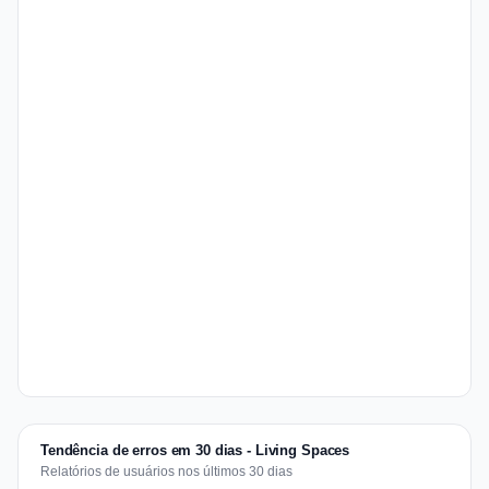
Tendência de erros em 30 dias - Living Spaces
Relatórios de usuários nos últimos 30 dias