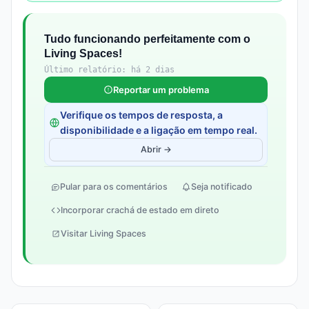
Tudo funcionando perfeitamente com o
Living Spaces!
Último relatório: há 2 dias
Reportar um problema
Verifique os tempos de resposta, a
disponibilidade e a ligação em tempo real.
Abrir →
Pular para os comentários
Seja notificado
Incorporar crachá de estado em direto
Visitar Living Spaces