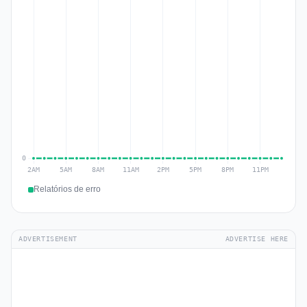
Relatórios de erro
ADVERTISEMENT
ADVERTISE HERE