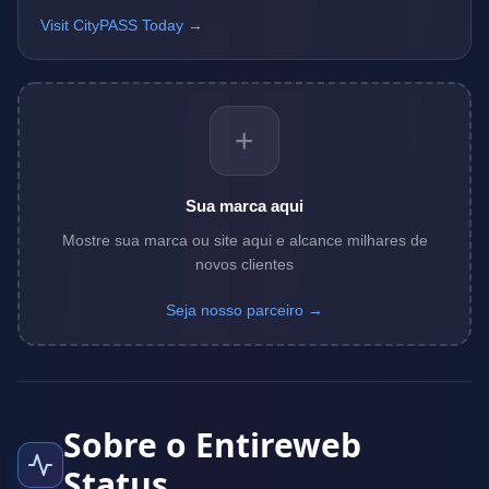
Visit CityPASS Today →
+
Sua marca aqui
Mostre sua marca ou site aqui e alcance milhares de
novos clientes
Seja nosso parceiro →
Sobre o Entireweb
Status