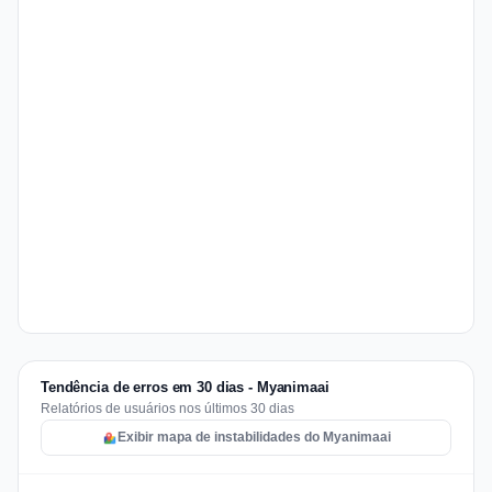
Tendência de erros em 30 dias - Myanimaai
Relatórios de usuários nos últimos 30 dias
Exibir mapa de instabilidades do Myanimaai