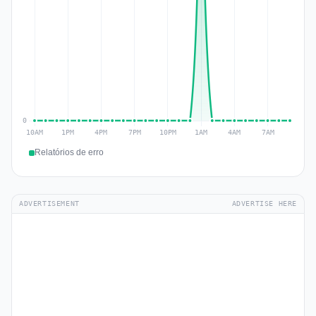
Relatórios de erro
ADVERTISEMENT
ADVERTISE HERE