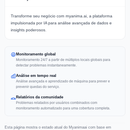
Transforme seu negócio com
myanima.ai
, a plataforma
impulsionada por IA para análise avançada de dados e
insights poderosos.
Monitoramento global
Monitoramento 24/7 a partir de múltiplos locais globais para
detectar problemas instantaneamente.
Análise em tempo real
Análise avançada e aprendizado de máquina para prever e
prevenir quedas do serviço.
Relatórios da comunidade
Problemas relatados por usuários combinados com
monitoramento automatizado para uma cobertura completa.
Esta página mostra o estado atual do Myanimaai com base em