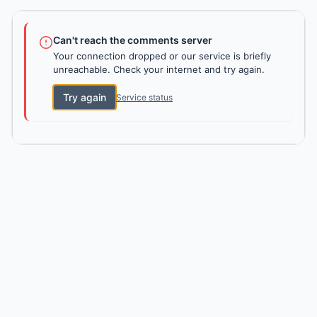
Can't reach the comments server
Your connection dropped or our service is briefly
unreachable. Check your internet and try again.
Try again
Service status