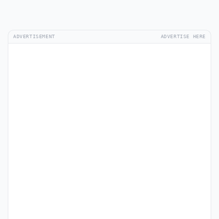
ADVERTISEMENT
ADVERTISE HERE