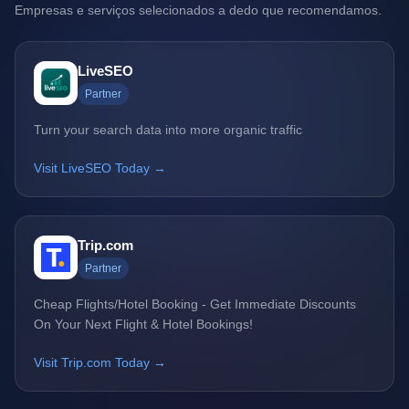
Empresas e serviços selecionados a dedo que recomendamos.
LiveSEO
Partner
Turn your search data into more organic traffic
Visit LiveSEO Today →
Trip.com
Partner
Cheap Flights/Hotel Booking - Get Immediate Discounts
On Your Next Flight & Hotel Bookings!
Visit Trip.com Today →