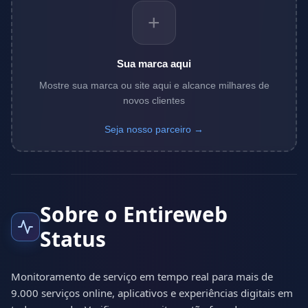
+
Sua marca aqui
Mostre sua marca ou site aqui e alcance milhares de
novos clientes
Seja nosso parceiro →
Sobre o Entireweb
Status
Monitoramento de serviço em tempo real para mais de
9.000 serviços online, aplicativos e experiências digitais em