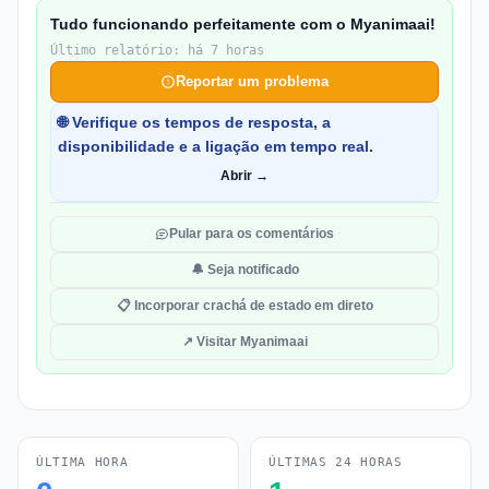
Tudo funcionando perfeitamente com o Myanimaai!
Último relatório: há 7 horas
Reportar um problema
🌐 Verifique os tempos de resposta, a
disponibilidade e a ligação em tempo real.
Abrir →
Pular para os comentários
🔔 Seja notificado
📋 Incorporar crachá de estado em direto
↗ Visitar Myanimaai
ÚLTIMA HORA
ÚLTIMAS 24 HORAS