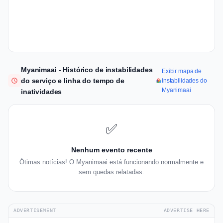
Myanimaai - Histórico de instabilidades
Exibir mapa de
do serviço e linha do tempo de
instabilidades do
Myanimaai
inatividades
✅
Nenhum evento recente
Ótimas notícias! O Myanimaai está funcionando normalmente e
sem quedas relatadas.
ADVERTISEMENT
ADVERTISE HERE