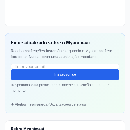
Fique atualizado sobre o Myanimaai
Receba notificações instantâneas quando o Myanimaai ficar
fora do ar. Nunca perca uma atualização importante.
Inscrever-se
Respeitamos sua privacidade. Cancele a inscrição a qualquer
momento.
🔔 Alertas instantâneos
✅ Atualizações de status
Sobre Myanimaai