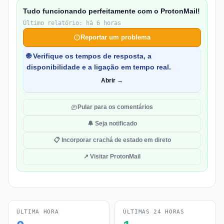
Tudo funcionando perfeitamente com o ProtonMail!
Último relatório: há 6 horas
Reportar um problema
🌐 Verifique os tempos de resposta, a
disponibilidade e a ligação em tempo real.
Abrir →
Pular para os comentários
🔔 Seja notificado
📋 Incorporar crachá de estado em direto
↗ Visitar ProtonMail
ÚLTIMA HORA
ÚLTIMAS 24 HORAS