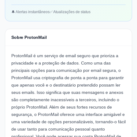
🔔 Alertas instantâneos
✅ Atualizações de status
Sobre ProtonMail
ProtonMail é um serviço de email seguro que prioriza a
privacidade e a proteção de dados. Como uma das
principais opções para comunicação por email segura, o
ProtonMail usa criptografia de ponta a ponta para garantir
que apenas você e o destinatário pretendido possam ler
seus emails. Isso significa que suas mensagens e anexos
são completamente inacessíveis a terceiros, incluindo o
próprio ProtonMail. Além de seus fortes recursos de
segurança, o ProtonMail oferece uma interface amigável e
uma variedade de opções personalizáveis, tornando-o fácil
de usar tanto para comunicação pessoal quanto
profissional. Você pode acessar sua conta ProtonMail de