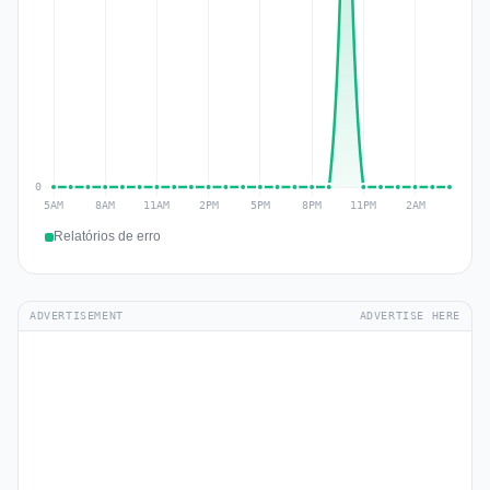
Relatórios de erro
ADVERTISEMENT
ADVERTISE HERE