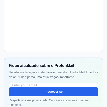
Fique atualizado sobre o ProtonMail
Receba notificações instantâneas quando o ProtonMail ficar fora
do ar. Nunca perca uma atualização importante.
Inscrever-se
Respeitamos sua privacidade. Cancele a inscrição a qualquer
momento.