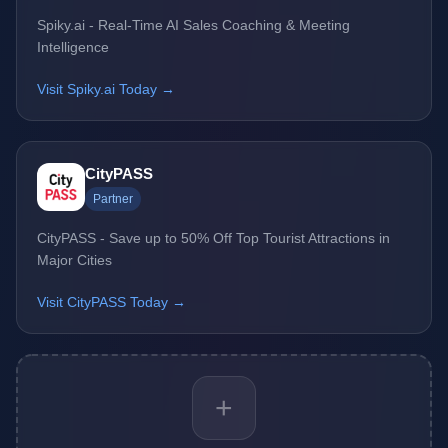
Spiky.ai - Real-Time AI Sales Coaching & Meeting
Intelligence
Visit Spiky.ai Today →
CityPASS
Partner
CityPASS - Save up to 50% Off Top Tourist Attractions in
Major Cities
Visit CityPASS Today →
+