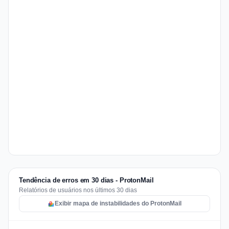
Tendência de erros em 30 dias - ProtonMail
Relatórios de usuários nos últimos 30 dias
Exibir mapa de instabilidades do ProtonMail