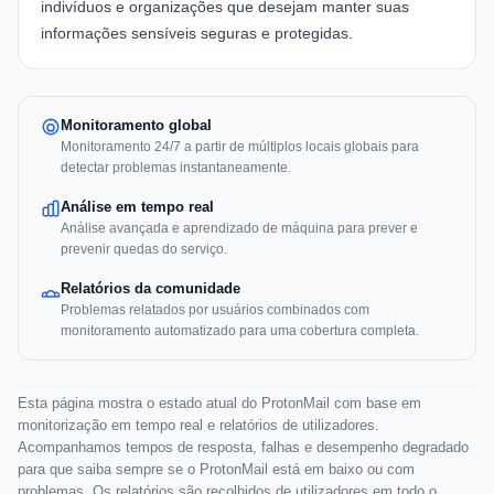
indivíduos e organizações que desejam manter suas
informações sensíveis seguras e protegidas.
Monitoramento global
Monitoramento 24/7 a partir de múltiplos locais globais para
detectar problemas instantaneamente.
Análise em tempo real
Análise avançada e aprendizado de máquina para prever e
prevenir quedas do serviço.
Relatórios da comunidade
Problemas relatados por usuários combinados com
monitoramento automatizado para uma cobertura completa.
Esta página mostra o estado atual do ProtonMail com base em
monitorização em tempo real e relatórios de utilizadores.
Acompanhamos tempos de resposta, falhas e desempenho degradado
para que saiba sempre se o ProtonMail está em baixo ou com
problemas. Os relatórios são recolhidos de utilizadores em todo o