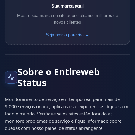
Sua marca aqui
Mostre sua marca ou site aqui e alcance milhares de
novos clientes
Seja nosso parceiro →
Sobre o Entireweb
Status
Monitoramento de serviço em tempo real para mais de
9.000 serviços online, aplicativos e experiências digitais em
todo o mundo. Verifique se os sites estão fora do ar,
monitore problemas de serviço e fique informado sobre
quedas com nosso painel de status abrangente.