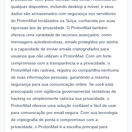
qualquer dispositivo, incluindo desktop e móvel, e seus
dados são armazenados com segurança nos servidores
do ProtonMail localizados na Suíça, conhecida por suas
rigorosas leis de privacidade. O ProtonMail também
oferece uma variedade de recursos avançados, como
mensagens autodestrutivas, emails protegidos por senha
e a capacidade de enviar emails criptografados para
usuários que não utilizam o ProtonMail. Com um forte
compromisso com a transparência e a privacidade, o
ProtonMail não rastreia, registra ou compartilha nenhuma
de suas informações pessoais, garantindo a máxima
segurança para sua comunicação online. Se você está
preocupado com vigilância governamental, tentativas de
hacking ou simplesmente valoriza sua privacidade, o
ProtonMail oferece uma solução confiável e fácil de usar
para comunicação por email segura. Com sua tecnologia
de criptografia de ponta e compromisso com a
privacidade, o ProtonMail é a escolha principal para