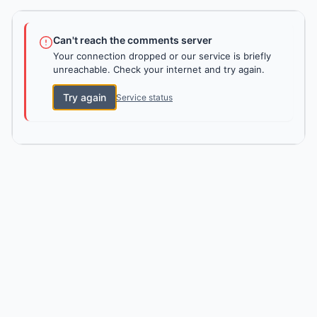
Can't reach the comments server
Your connection dropped or our service is briefly
unreachable. Check your internet and try again.
Try again
Service status