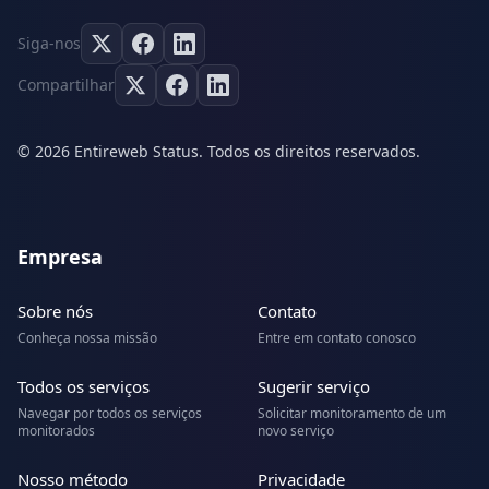
Siga-nos
Compartilhar
© 2026 Entireweb Status. Todos os direitos reservados.
Empresa
Sobre nós
Contato
Conheça nossa missão
Entre em contato conosco
Todos os serviços
Sugerir serviço
Navegar por todos os serviços
Solicitar monitoramento de um
monitorados
novo serviço
Nosso método
Privacidade