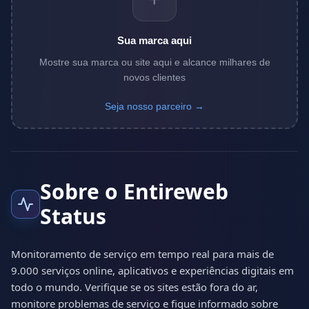
Sua marca aqui
Mostre sua marca ou site aqui e alcance milhares de
novos clientes
Seja nosso parceiro →
Sobre o Entireweb
Status
Monitoramento de serviço em tempo real para mais de
9.000 serviços online, aplicativos e experiências digitais em
todo o mundo. Verifique se os sites estão fora do ar,
monitore problemas de serviço e fique informado sobre