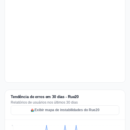
Tendência de erros em 30 dias - Rue20
Relatórios de usuários nos últimos 30 dias
Exibir mapa de instabilidades do Rue20
2