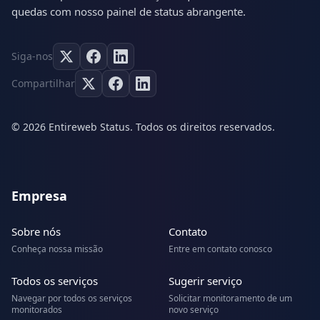
quedas com nosso painel de status abrangente.
Siga-nos
Compartilhar
© 2026 Entireweb Status. Todos os direitos reservados.
Empresa
Sobre nós
Contato
Conheça nossa missão
Entre em contato conosco
Todos os serviços
Sugerir serviço
Navegar por todos os serviços
Solicitar monitoramento de um
monitorados
novo serviço