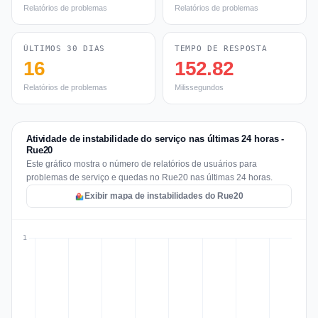
Relatórios de problemas
Relatórios de problemas
ÚLTIMOS 30 DIAS
TEMPO DE RESPOSTA
16
152.82
Relatórios de problemas
Milissegundos
Atividade de instabilidade do serviço nas últimas 24 horas -
Rue20
Este gráfico mostra o número de relatórios de usuários para
problemas de serviço e quedas no Rue20 nas últimas 24 horas.
Exibir mapa de instabilidades do Rue20