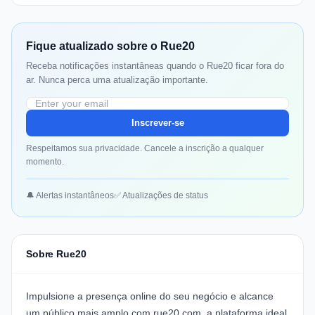
Fique atualizado sobre o Rue20
Receba notificações instantâneas quando o Rue20 ficar fora do
ar. Nunca perca uma atualização importante.
Inscrever-se
Respeitamos sua privacidade. Cancele a inscrição a qualquer
momento.
🔔 Alertas instantâneos
✅ Atualizações de status
Sobre Rue20
Impulsione a presença online do seu negócio e alcance
um público mais amplo com
rue20.com
, a plataforma ideal