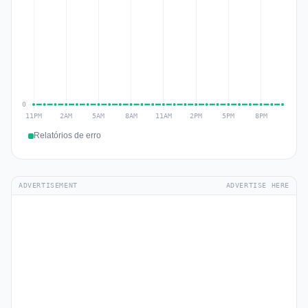
Relatórios de erro
ADVERTISEMENT
ADVERTISE HERE