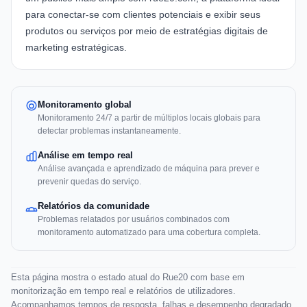
para conectar-se com clientes potenciais e exibir seus
produtos ou serviços por meio de estratégias digitais de
marketing estratégicas.
Monitoramento global
Monitoramento 24/7 a partir de múltiplos locais globais para
detectar problemas instantaneamente.
Análise em tempo real
Análise avançada e aprendizado de máquina para prever e
prevenir quedas do serviço.
Relatórios da comunidade
Problemas relatados por usuários combinados com
monitoramento automatizado para uma cobertura completa.
Esta página mostra o estado atual do Rue20 com base em
monitorização em tempo real e relatórios de utilizadores.
Acompanhamos tempos de resposta, falhas e desempenho degradado