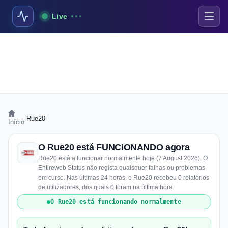
Live
›
Rue20
Início
O Rue20 está FUNCIONANDO agora
Rue20 está a funcionar normalmente hoje (7 August 2026). O
Entireweb Status não regista quaisquer falhas ou problemas
em curso. Nas últimas 24 horas, o Rue20 recebeu 0 relatórios
de utilizadores, dos quais 0 foram na última hora.
O Rue20 está funcionando normalmente