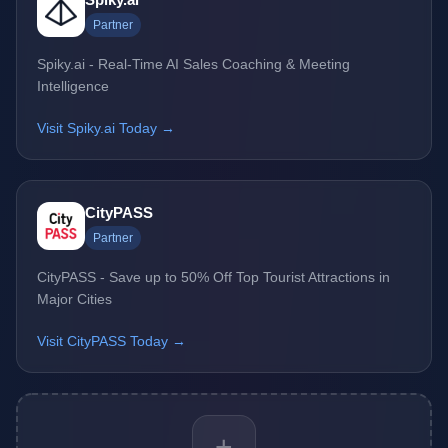
Partner
Spiky.ai - Real-Time AI Sales Coaching & Meeting
Intelligence
Visit Spiky.ai Today →
CityPASS
Partner
CityPASS - Save up to 50% Off Top Tourist Attractions in
Major Cities
Visit CityPASS Today →
+