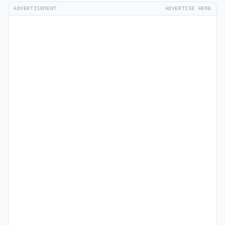
ADVERTISEMENT
ADVERTISE HERE