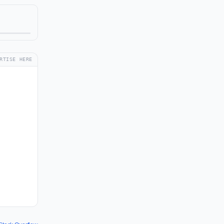
RTISE HERE