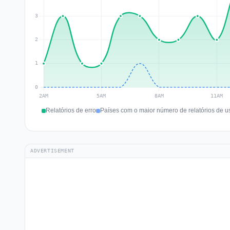
Relatórios de erro
Países com o maior número de relatórios de u
ADVERTISEMENT