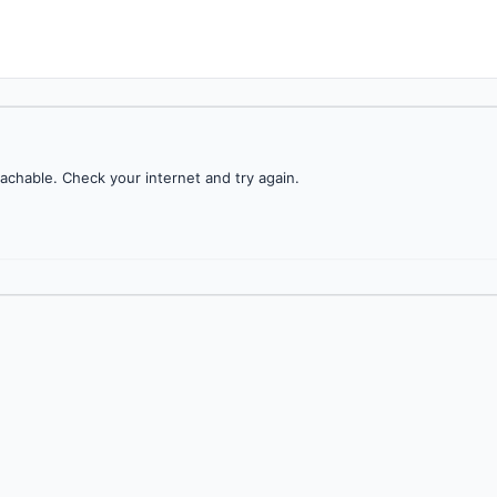
achable. Check your internet and try again.