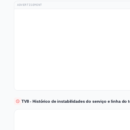
ADVERTISEMENT
TV8 - Histórico de instabilidades do serviço e linha do