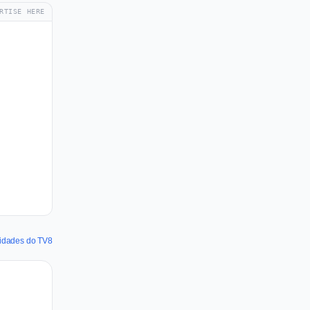
RTISE HERE
lidades do TV8