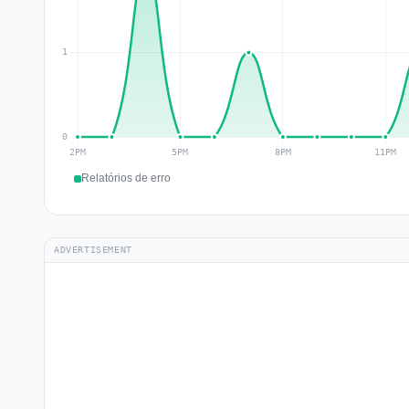
Relatórios de erro
ADVERTISEMENT