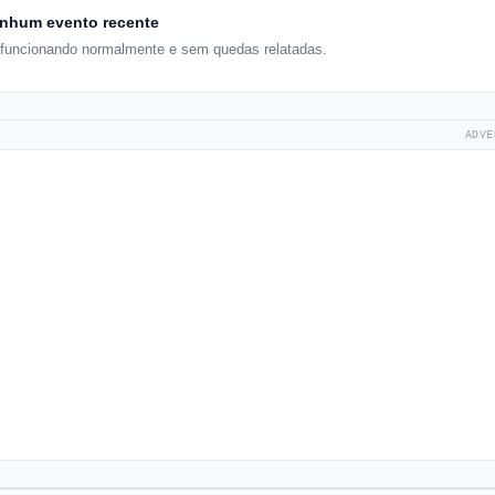
nhum evento recente
 funcionando normalmente e sem quedas relatadas.
ADVE