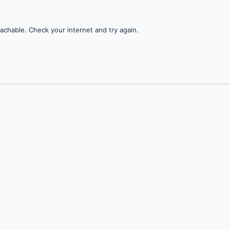
achable. Check your internet and try again.