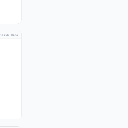
RTISE HERE