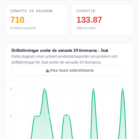
SENASTE 30 DAGARNA
SVARSTID
710
133.87
Problemrapporter
Millisekunder
Driftstörningar under de senaste 24 timmarna - 3sat
Detta diagram visar antalet användarrapporter om problem och
driftstörningar för 3sat under de senaste 24 timmarna.
Visa 3sats avbrottskarta