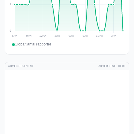
Globalt antal rapporter
ADVERTISEMENT
ADVERTISE HERE