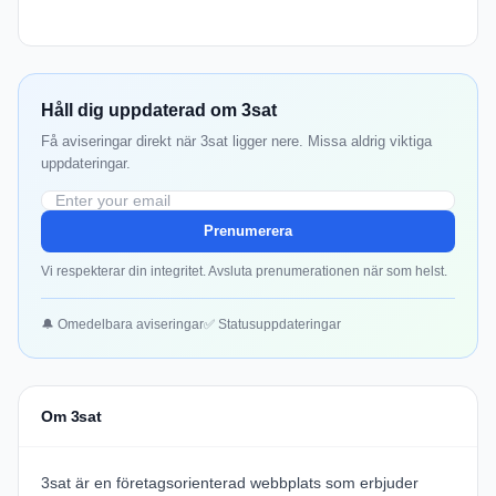
Håll dig uppdaterad om 3sat
Få aviseringar direkt när 3sat ligger nere. Missa aldrig viktiga
uppdateringar.
Prenumerera
Vi respekterar din integritet. Avsluta prenumerationen när som helst.
🔔 Omedelbara aviseringar
✅ Statusuppdateringar
Om 3sat
3sat
är en företagsorienterad webbplats som erbjuder