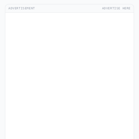
ADVERTISEMENT
ADVERTISE HERE