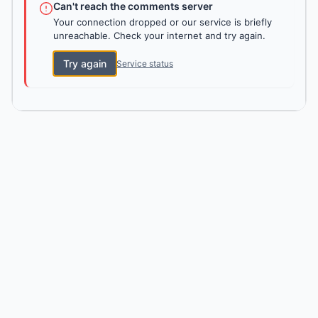
Can't reach the comments server
Your connection dropped or our service is briefly
unreachable. Check your internet and try again.
Try again
Service status