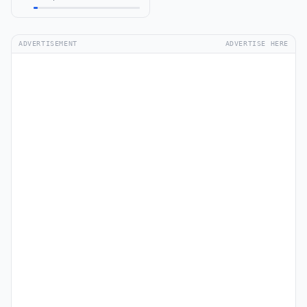
ADVERTISEMENT
ADVERTISE HERE