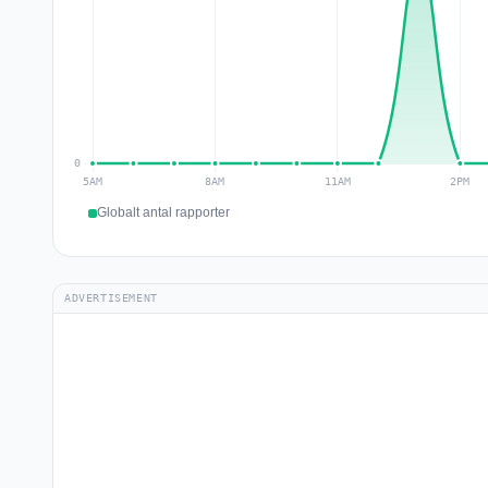
Globalt antal rapporter
ADVERTISEMENT