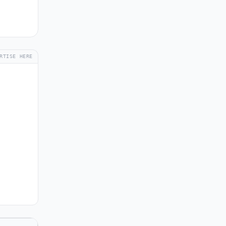
RTISE HERE