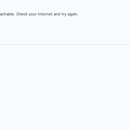
achable. Check your internet and try again.