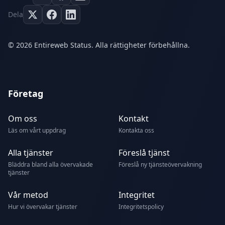
Dela
© 2026 Entireweb Status. Alla rättigheter förbehållna.
Företag
Om oss
Kontakt
Läs om vårt uppdrag
Kontakta oss
Alla tjänster
Föreslå tjänst
Bläddra bland alla övervakade
Föreslå ny tjänsteövervakning
tjänster
Vår metod
Integritet
Hur vi övervakar tjänster
Integritetspolicy