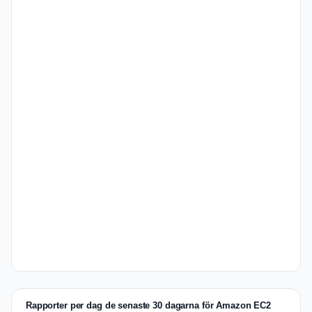
Rapporter per dag de senaste 30 dagarna för Amazon EC2