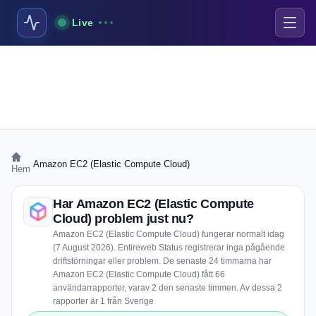
Live
›
Amazon EC2 (Elastic Compute Cloud)
Hem
Har Amazon EC2 (Elastic Compute
Cloud) problem just nu?
Amazon EC2 (Elastic Compute Cloud) fungerar normalt idag
(7 August 2026). Entireweb Status registrerar inga pågående
driftstörningar eller problem. De senaste 24 timmarna har
Amazon EC2 (Elastic Compute Cloud) fått 66
användarrapporter, varav 2 den senaste timmen. Av dessa 2
rapporter är 1 från Sverige