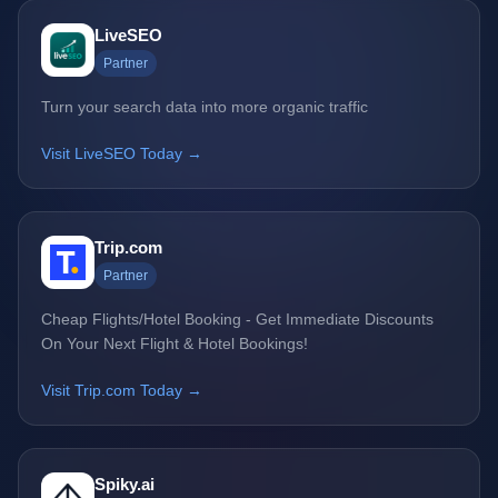
LiveSEO
Partner
Turn your search data into more organic traffic
Visit LiveSEO Today →
Trip.com
Partner
Cheap Flights/Hotel Booking - Get Immediate Discounts
On Your Next Flight & Hotel Bookings!
Visit Trip.com Today →
Spiky.ai