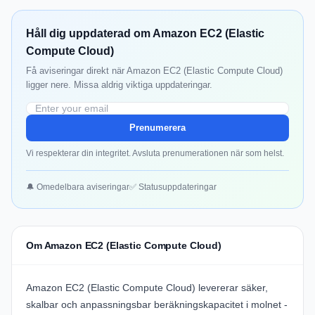
Håll dig uppdaterad om Amazon EC2 (Elastic
Compute Cloud)
Få aviseringar direkt när Amazon EC2 (Elastic Compute Cloud)
ligger nere. Missa aldrig viktiga uppdateringar.
Prenumerera
Vi respekterar din integritet. Avsluta prenumerationen när som helst.
🔔 Omedelbara aviseringar
✅ Statusuppdateringar
Om Amazon EC2 (Elastic Compute Cloud)
Amazon EC2 (Elastic Compute Cloud) levererar säker,
skalbar och anpassningsbar beräkningskapacitet i molnet -