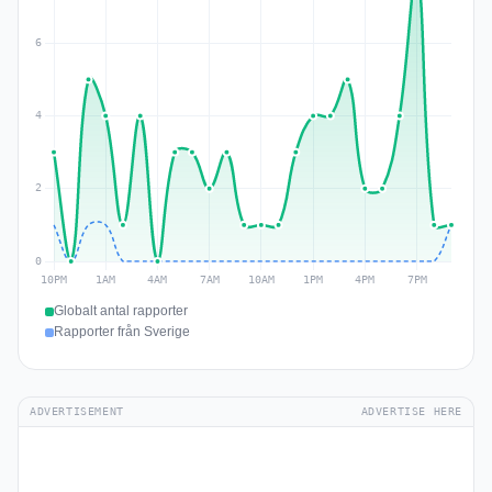
Globalt antal rapporter
Rapporter från Sverige
ADVERTISEMENT
ADVERTISE HERE