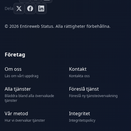
Dela
© 2026 Entireweb Status. Alla rättigheter förbehållna.
Företag
Om oss
Kontakt
Läs om vårt uppdrag
Kontakta oss
Alla tjänster
Föreslå tjänst
Bläddra bland alla övervakade
Föreslå ny tjänsteövervakning
tjänster
Vår metod
Integritet
Hur vi övervakar tjänster
Integritetspolicy