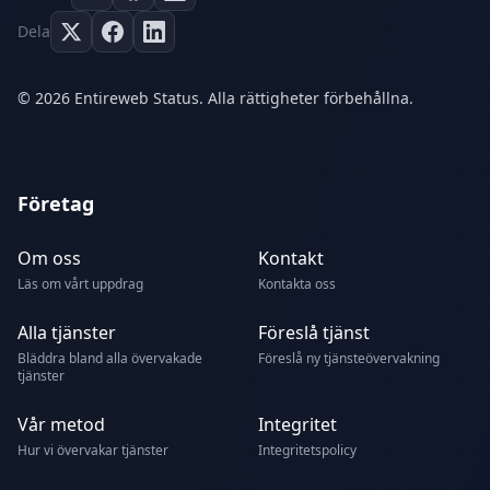
Dela
© 2026 Entireweb Status. Alla rättigheter förbehållna.
Företag
Om oss
Kontakt
Läs om vårt uppdrag
Kontakta oss
Alla tjänster
Föreslå tjänst
Bläddra bland alla övervakade
Föreslå ny tjänsteövervakning
tjänster
Vår metod
Integritet
Hur vi övervakar tjänster
Integritetspolicy