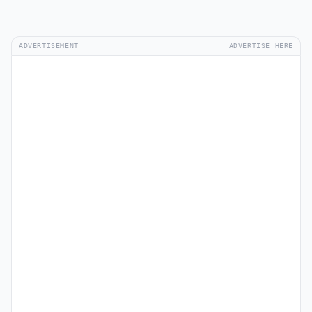
ADVERTISEMENT
ADVERTISE HERE