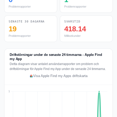
Problemrapporter
Problemrapporter
SENASTE 30 DAGARNA
SVARSTID
19
418.14
Problemrapporter
Millisekunder
Driftstörningar under de senaste 24 timmarna - Apple Find
my App
Detta diagram visar antalet användarrapporter om problem och
driftstörningar för Apple Find my App under de senaste 24 timmarna.
Visa Apple Find my Apps driftskarta