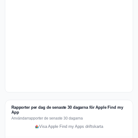
Rapporter per dag de senaste 30 dagarna för Apple Find my
App
Användarrapporter de senaste 30 dagarna
Visa Apple Find my Apps driftskarta