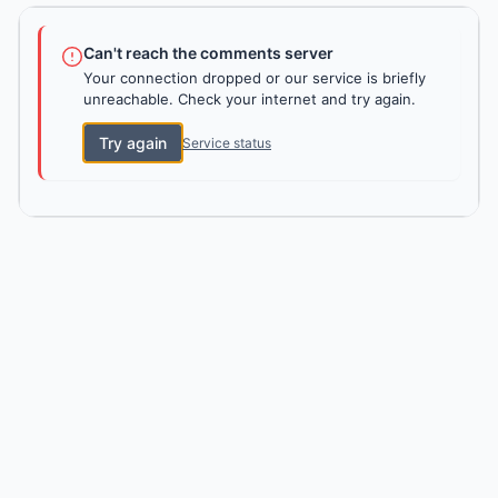
Can't reach the comments server
Your connection dropped or our service is briefly
unreachable. Check your internet and try again.
Try again
Service status