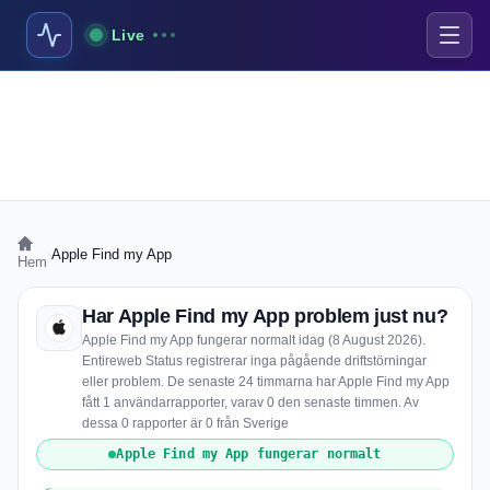
Live
›
Apple Find my App
Hem
Har Apple Find my App problem just nu?
Apple Find my App fungerar normalt idag (8 August 2026).
Entireweb Status registrerar inga pågående driftstörningar
eller problem. De senaste 24 timmarna har Apple Find my App
fått 1 användarrapporter, varav 0 den senaste timmen. Av
dessa 0 rapporter är 0 från Sverige
Apple Find my App fungerar normalt