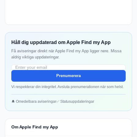
Håll dig uppdaterad om Apple Find my App
Få aviseringar direkt när Apple Find my App ligger nere. Missa
aldrig viktiga uppdateringar.
Prenumerera
Vi respekterar din integritet. Avsluta prenumerationen när som helst.
🔔 Omedelbara aviseringar
✅ Statusuppdateringar
Om Apple Find my App