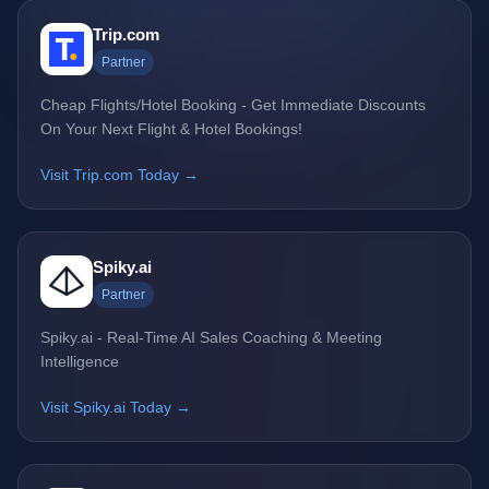
Trip.com
Partner
Cheap Flights/Hotel Booking - Get Immediate Discounts
On Your Next Flight & Hotel Bookings!
Visit Trip.com Today →
Spiky.ai
Partner
Spiky.ai - Real-Time AI Sales Coaching & Meeting
Intelligence
Visit Spiky.ai Today →