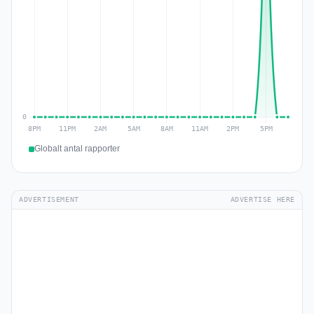
Globalt antal rapporter
ADVERTISEMENT
ADVERTISE HERE