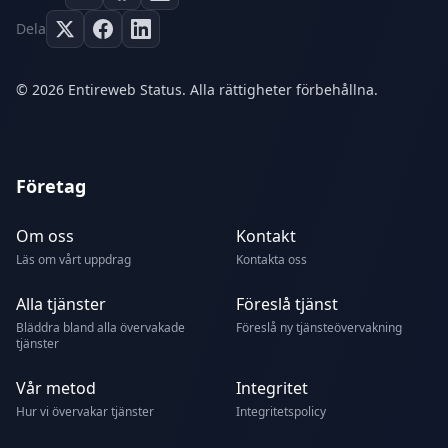
Dela
© 2026 Entireweb Status. Alla rättigheter förbehållna.
Företag
Om oss
Kontakt
Läs om vårt uppdrag
Kontakta oss
Alla tjänster
Föreslå tjänst
Bläddra bland alla övervakade
Föreslå ny tjänsteövervakning
tjänster
Vår metod
Integritet
Hur vi övervakar tjänster
Integritetspolicy