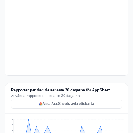
Rapporter per dag de senaste 30 dagarna för AppSheet
Användarrapporter de senaste 30 dagarna
Visa AppSheets avbrottskarta
3
2
2