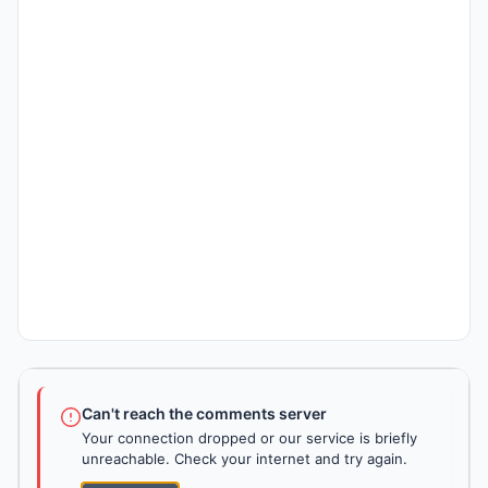
Can't reach the comments server
Your connection dropped or our service is briefly
unreachable. Check your internet and try again.