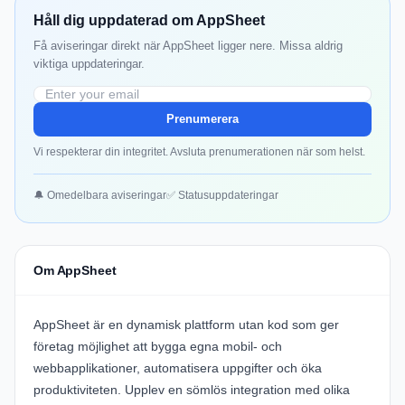
Håll dig uppdaterad om AppSheet
Få aviseringar direkt när AppSheet ligger nere. Missa aldrig
viktiga uppdateringar.
Prenumerera
Vi respekterar din integritet. Avsluta prenumerationen när som helst.
🔔 Omedelbara aviseringar
✅ Statusuppdateringar
Om AppSheet
AppSheet
är en dynamisk plattform utan kod som ger
företag möjlighet att bygga egna mobil- och
webbapplikationer, automatisera uppgifter och öka
produktiviteten. Upplev en sömlös integration med olika