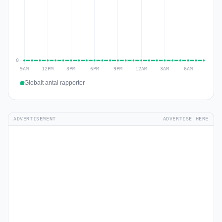
Globalt antal rapporter
ADVERTISEMENT
ADVERTISE HERE