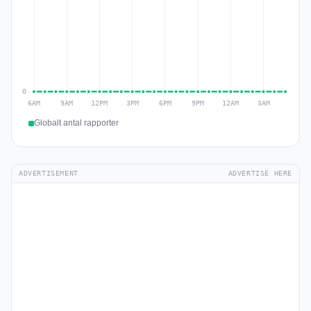
Globalt antal rapporter
ADVERTISEMENT
ADVERTISE HERE