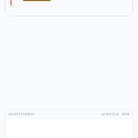
ADVERTISEMENT
ADVERTISE HERE