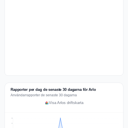
Rapporter per dag de senaste 30 dagarna för Arlo
Användarrapporter de senaste 30 dagarna
Visa Arlos driftskarta
8
6