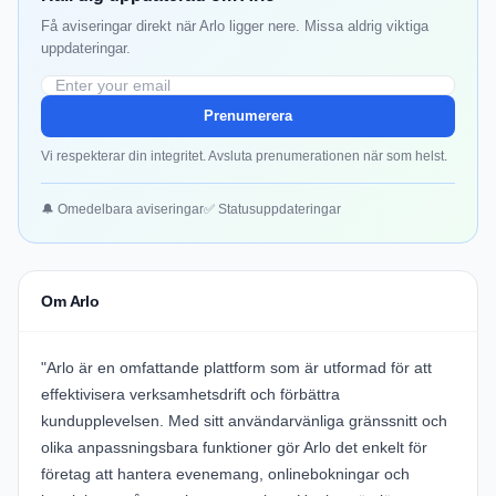
Få aviseringar direkt när Arlo ligger nere. Missa aldrig viktiga
uppdateringar.
Prenumerera
Vi respekterar din integritet. Avsluta prenumerationen när som helst.
🔔 Omedelbara aviseringar
✅ Statusuppdateringar
Om Arlo
"
Arlo
är en omfattande plattform som är utformad för att
effektivisera verksamhetsdrift och förbättra
kundupplevelsen. Med sitt användarvänliga gränssnitt och
olika anpassningsbara funktioner gör Arlo det enkelt för
företag att hantera evenemang, onlinebokningar och