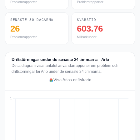
Problemrapporter
Problemrapporter
SENASTE 30 DAGARNA
SVARSTID
26
603.76
Problemrapporter
Millisekunder
Driftstörningar under de senaste 24 timmarna - Arlo
Detta diagram visar antalet användarrapporter om problem och
driftstörningar för Arlo under de senaste 24 timmarna.
Visa Arlos driftskarta