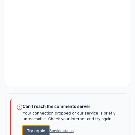
Can't reach the comments server
Your connection dropped or our service is briefly
unreachable. Check your internet and try again.
Try again
Service status