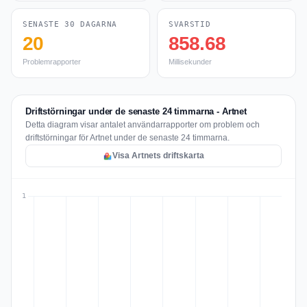
SENASTE 30 DAGARNA
SVARSTID
20
858.68
Problemrapporter
Millisekunder
Driftstörningar under de senaste 24 timmarna - Artnet
Detta diagram visar antalet användarrapporter om problem och
driftstörningar för Artnet under de senaste 24 timmarna.
Visa Artnets driftskarta