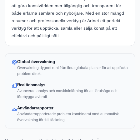
att göra konstvärlden mer tillgänglig och transparent för
både erfarna samlare och nybörjare. Med en stor mängd
resurser och professionella verktyg är Artnet ett perfekt
verktyg för att upptäcka, samla eller sälja konst på ett
effektivt och pålitligt sätt.
Global övervakning
Övervakning dygnet runt från flera globala platser för att upptäcka
problem direkt.
Realtidsanalys
Avancerad analys och maskininlärning för att förutsäga och
förebygga avbrott.
Användarrapporter
Användarrapporterade problem kombinerat med automatisk
övervakning för full täckning.