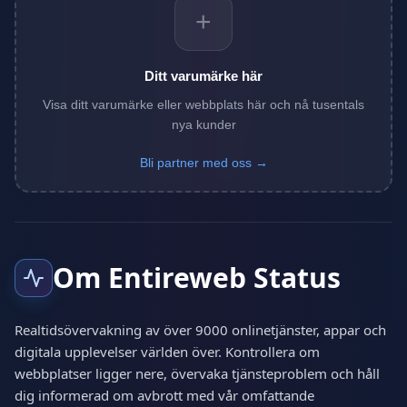
+
Ditt varumärke här
Visa ditt varumärke eller webbplats här och nå tusentals
nya kunder
Bli partner med oss →
Om Entireweb Status
Realtidsövervakning av över 9000 onlinetjänster, appar och
digitala upplevelser världen över. Kontrollera om
webbplatser ligger nere, övervaka tjänsteproblem och håll
dig informerad om avbrott med vår omfattande