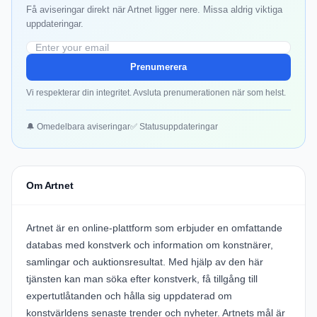
Få aviseringar direkt när Artnet ligger nere. Missa aldrig viktiga
uppdateringar.
Prenumerera
Vi respekterar din integritet. Avsluta prenumerationen när som helst.
🔔 Omedelbara aviseringar
✅ Statusuppdateringar
Om Artnet
Artnet är en online-plattform som erbjuder en omfattande
databas med konstverk och information om konstnärer,
samlingar och auktionsresultat. Med hjälp av den här
tjänsten kan man söka efter konstverk, få tillgång till
expertutlåtanden och hålla sig uppdaterad om
konstvärldens senaste trender och nyheter. Artnets mål är