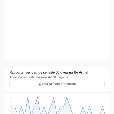
Rapporter per dag de senaste 30 dagarna för Artnet
Användarrapporter de senaste 30 dagarna
Visa Artnets driftskarta
2
2
1
1