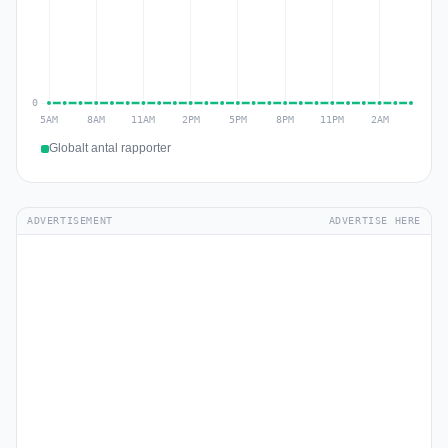
Globalt antal rapporter
ADVERTISEMENT
ADVERTISE HERE