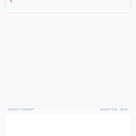
ADVERTISEMENT
ADVERTISE HERE