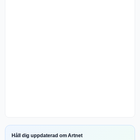
Håll dig uppdaterad om Artnet