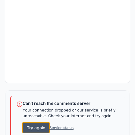
Can't reach the comments server
Your connection dropped or our service is briefly
unreachable. Check your internet and try again.
Try again
Service status