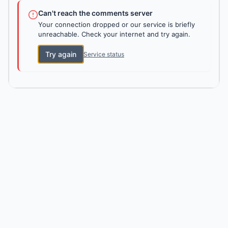
Can't reach the comments server
Your connection dropped or our service is briefly
unreachable. Check your internet and try again.
Try again
Service status