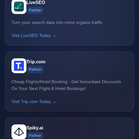
LiveSEO
Partner
Turn your search data into more organic traffic
Visit LiveSEO Today →
Trip.com
Partner
Cheap Flights/Hotel Booking - Get Immediate Discounts
On Your Next Flight & Hotel Bookings!
Visit Trip.com Today →
Spiky.ai
Partner