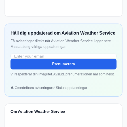
Håll dig uppdaterad om Aviation Weather Service
Få aviseringar direkt när Aviation Weather Service ligger nere.
Missa aldrig viktiga uppdateringar.
Prenumerera
Vi respekterar din integritet. Avsluta prenumerationen när som helst.
🔔 Omedelbara aviseringar
✅ Statusuppdateringar
Om Aviation Weather Service