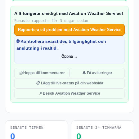
Allt fungerar smidigt med Aviation Weather Service!
Senaste rapport: för 3 dagar sedan
Rapportera ett problem med Aviation Weather Service
🌐 Kontrollera svarstider, tillgänglighet och
anslutning i realtid.
Öppna →
Hoppa till kommentarer
🔔 Få aviseringar
📋 Lägg till live-status på din webbsida
↗ Besök Aviation Weather Service
SENASTE TIMMEN
SENASTE 24 TIMMARNA
0
0