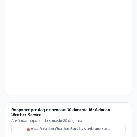
Rapporter per dag de senaste 30 dagarna för Aviation
Weather Service
Användarrapporter de senaste 30 dagarna
Visa Aviation Weather Services avbrottskarta