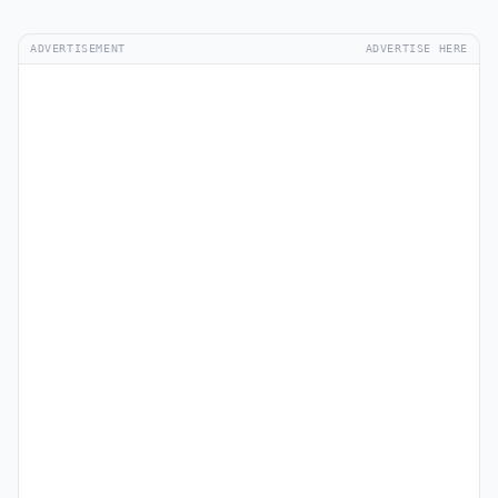
ADVERTISEMENT
ADVERTISE HERE