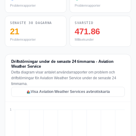
Problemrapporter
Problemrapporter
SENASTE 30 DAGARNA
SVARSTID
21
471.86
Problemrapporter
Millisekunder
Driftstörningar under de senaste 24 timmarna - Aviation
Weather Service
Detta diagram visar antalet användarrapporter om problem och
driftstörningar för Aviation Weather Service under de senaste 24
timmarna.
Visa Aviation Weather Services avbrottskarta