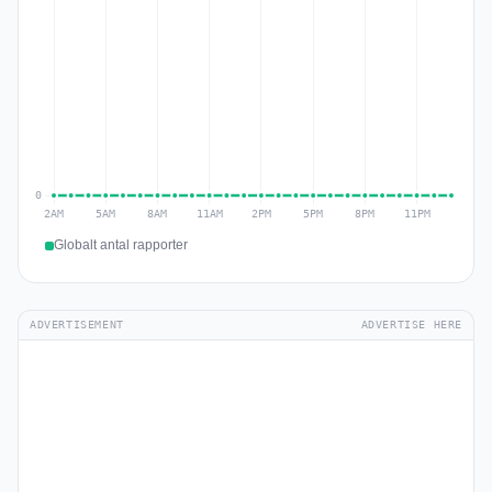
Globalt antal rapporter
ADVERTISEMENT
ADVERTISE HERE