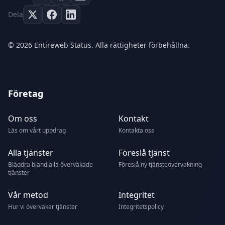
Dela
© 2026 Entireweb Status. Alla rättigheter förbehållna.
Företag
Om oss
Kontakt
Läs om vårt uppdrag
Kontakta oss
Alla tjänster
Föreslå tjänst
Bläddra bland alla övervakade
Föreslå ny tjänsteövervakning
tjänster
Vår metod
Integritet
Hur vi övervakar tjänster
Integritetspolicy