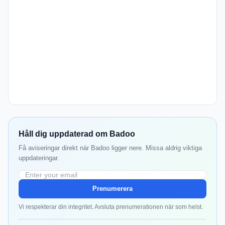
Håll dig uppdaterad om Badoo
Få aviseringar direkt när Badoo ligger nere. Missa aldrig viktiga
uppdateringar.
Prenumerera
Vi respekterar din integritet. Avsluta prenumerationen när som helst.