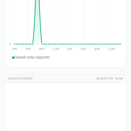
Globalt antal rapporter
ADVERTISEMENT
ADVERTISE HERE