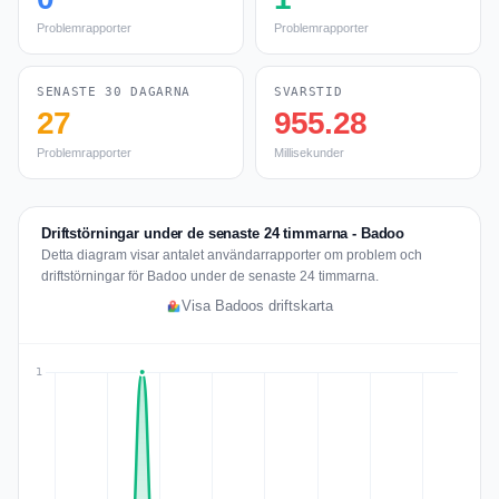
Problemrapporter
Problemrapporter
SENASTE 30 DAGARNA
SVARSTID
27
955.28
Problemrapporter
Millisekunder
Driftstörningar under de senaste 24 timmarna - Badoo
Detta diagram visar antalet användarrapporter om problem och
driftstörningar för Badoo under de senaste 24 timmarna.
Visa Badoos driftskarta