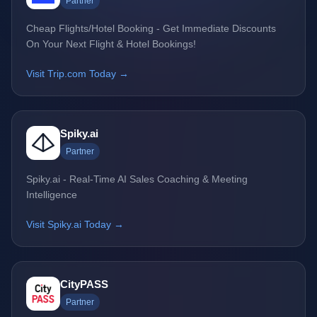
Partner
Cheap Flights/Hotel Booking - Get Immediate Discounts
On Your Next Flight & Hotel Bookings!
Visit Trip.com Today →
Spiky.ai
Partner
Spiky.ai - Real-Time AI Sales Coaching & Meeting
Intelligence
Visit Spiky.ai Today →
CityPASS
Partner