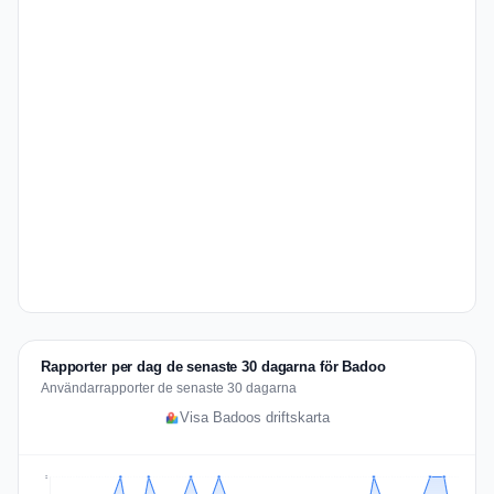
Rapporter per dag de senaste 30 dagarna för Badoo
Användarrapporter de senaste 30 dagarna
Visa Badoos driftskarta
2