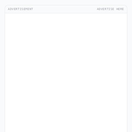
ADVERTISEMENT
ADVERTISE HERE