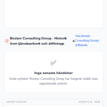
Visa Boston
Boston Consulting Group - Historik
Consulting Groups
över tjänsteavbrott och driftstopp
driftskarta
✅
Inga senaste händelser
Goda nyheter! Boston Consulting Group har fungerat stabilt utan
rapporterade avbrott.
ADVERTISEMENT
ADVERTISE HERE