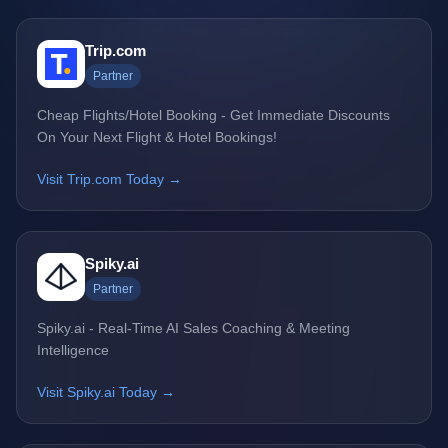
Trip.com
Partner
Cheap Flights/Hotel Booking - Get Immediate Discounts
On Your Next Flight & Hotel Bookings!
Visit Trip.com Today →
Spiky.ai
Partner
Spiky.ai - Real-Time AI Sales Coaching & Meeting
Intelligence
Visit Spiky.ai Today →