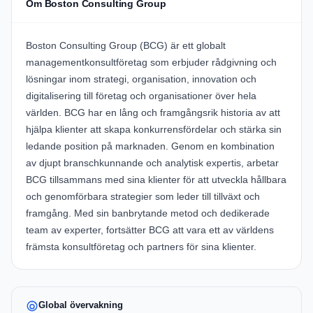
Om Boston Consulting Group
Boston Consulting Group (BCG) är ett globalt
managementkonsultföretag som erbjuder rådgivning och
lösningar inom strategi, organisation, innovation och
digitalisering till företag och organisationer över hela
världen. BCG har en lång och framgångsrik historia av att
hjälpa klienter att skapa konkurrensfördelar och stärka sin
ledande position på marknaden. Genom en kombination
av djupt branschkunnande och analytisk expertis, arbetar
BCG tillsammans med sina klienter för att utveckla hållbara
och genomförbara strategier som leder till tillväxt och
framgång. Med sin banbrytande metod och dedikerade
team av experter, fortsätter BCG att vara ett av världens
främsta konsultföretag och partners för sina klienter.
Global övervakning