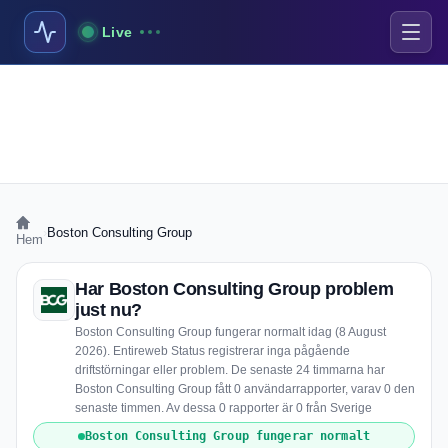
Live
›
Boston Consulting Group
Hem
Har Boston Consulting Group problem
just nu?
Boston Consulting Group fungerar normalt idag (8 August
2026). Entireweb Status registrerar inga pågående
driftstörningar eller problem. De senaste 24 timmarna har
Boston Consulting Group fått 0 användarrapporter, varav 0 den
senaste timmen. Av dessa 0 rapporter är 0 från Sverige
Boston Consulting Group fungerar normalt