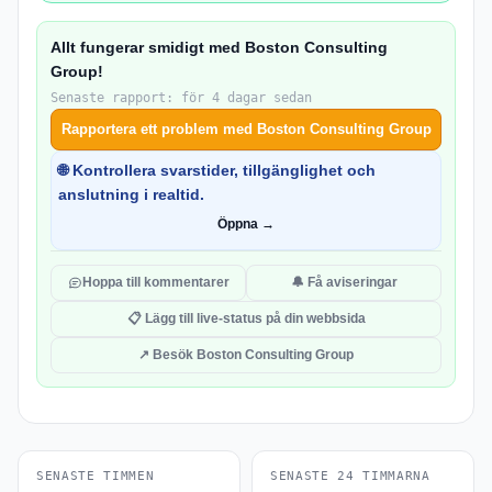
Allt fungerar smidigt med Boston Consulting
Group!
Senaste rapport: för 4 dagar sedan
Rapportera ett problem med Boston Consulting Group
🌐 Kontrollera svarstider, tillgänglighet och
anslutning i realtid.
Öppna →
Hoppa till kommentarer
🔔 Få aviseringar
📋 Lägg till live-status på din webbsida
↗ Besök Boston Consulting Group
SENASTE TIMMEN
SENASTE 24 TIMMARNA