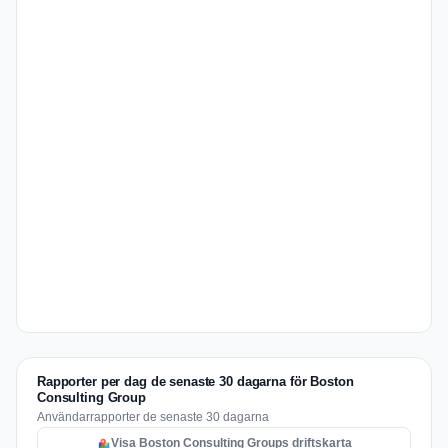
Rapporter per dag de senaste 30 dagarna för Boston
Consulting Group
Användarrapporter de senaste 30 dagarna
Visa Boston Consulting Groups driftskarta