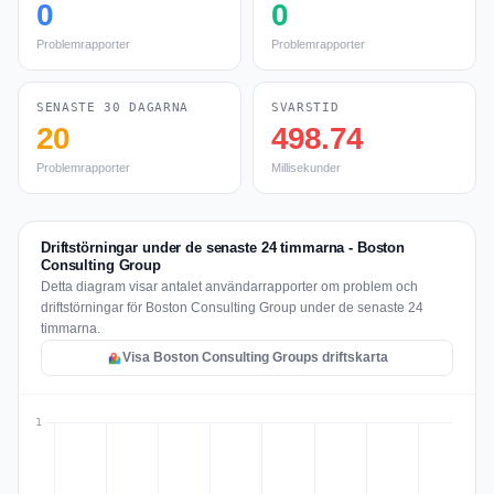
0
0
Problemrapporter
Problemrapporter
SENASTE 30 DAGARNA
SVARSTID
20
498.74
Problemrapporter
Millisekunder
Driftstörningar under de senaste 24 timmarna - Boston
Consulting Group
Detta diagram visar antalet användarrapporter om problem och
driftstörningar för Boston Consulting Group under de senaste 24
timmarna.
Visa Boston Consulting Groups driftskarta