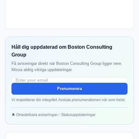
Håll dig uppdaterad om Boston Consulting
Group
Få aviseringar direkt när Boston Consulting Group ligger nere.
Missa aldrig viktiga uppdateringar.
Prenumerera
Vi respekterar din integritet. Avsluta prenumerationen när som helst.
🔔 Omedelbara aviseringar
✅ Statusuppdateringar