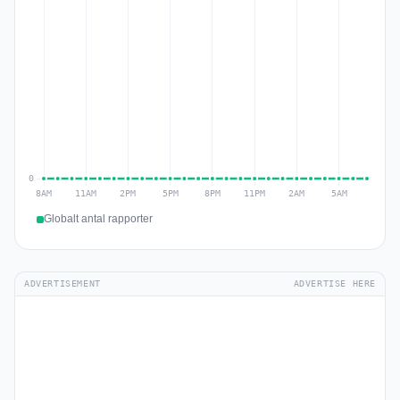
Globalt antal rapporter
ADVERTISEMENT
ADVERTISE HERE