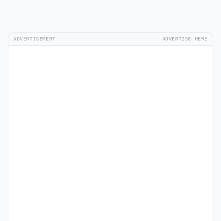
ADVERTISEMENT
ADVERTISE HERE