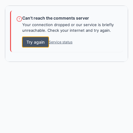
Can't reach the comments server
Your connection dropped or our service is briefly
unreachable. Check your internet and try again.
Try again
Service status