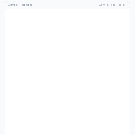
ADVERTISEMENT
ADVERTISE HERE