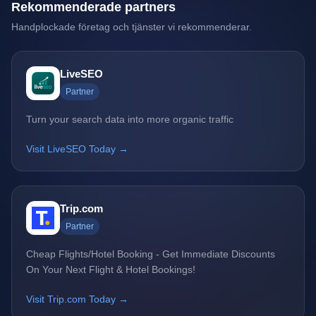
Rekommenderade partners
Handplockade företag och tjänster vi rekommenderar.
LiveSEO
Partner
Turn your search data into more organic traffic
Visit LiveSEO Today →
Trip.com
Partner
Cheap Flights/Hotel Booking - Get Immediate Discounts
On Your Next Flight & Hotel Bookings!
Visit Trip.com Today →