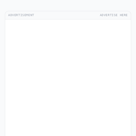
ADVERTISEMENT
ADVERTISE HERE