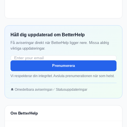
Håll dig uppdaterad om BetterHelp
Få aviseringar direkt när BetterHelp ligger nere. Missa aldrig
viktiga uppdateringar.
Prenumerera
Vi respekterar din integritet. Avsluta prenumerationen när som helst.
🔔 Omedelbara aviseringar
✅ Statusuppdateringar
Om BetterHelp