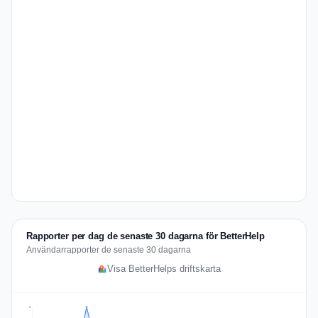
Rapporter per dag de senaste 30 dagarna för BetterHelp
Användarrapporter de senaste 30 dagarna
Visa BetterHelps driftskarta
8