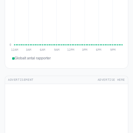
Globalt antal rapporter
ADVERTISEMENT
ADVERTISE HERE