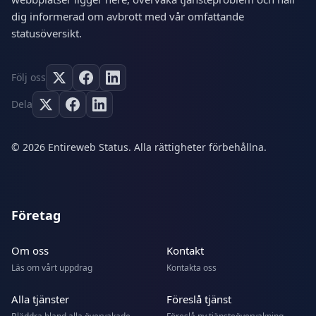
dig informerad om avbrott med vår omfattande
statusöversikt.
Följ oss
Dela
© 2026 Entireweb Status. Alla rättigheter förbehållna.
Företag
Om oss
Kontakt
Läs om vårt uppdrag
Kontakta oss
Alla tjänster
Föreslå tjänst