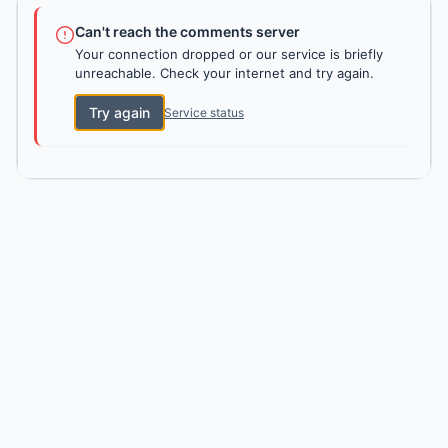
Can't reach the comments server
Your connection dropped or our service is briefly
unreachable. Check your internet and try again.
Try again
Service status