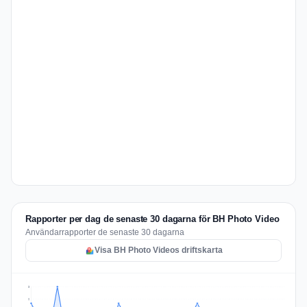
Rapporter per dag de senaste 30 dagarna för BH Photo Video
Användarrapporter de senaste 30 dagarna
Visa BH Photo Videos driftskarta
3
2