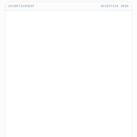
ADVERTISEMENT
ADVERTISE HERE