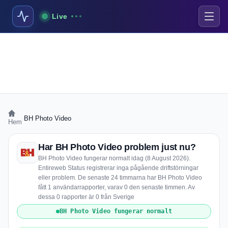
Live
›
BH Photo Video
Hem
Har BH Photo Video problem just nu?
BH Photo Video fungerar normalt idag (8 August 2026).
Entireweb Status registrerar inga pågående driftstörningar
eller problem. De senaste 24 timmarna har BH Photo Video
fått 1 användarrapporter, varav 0 den senaste timmen. Av
dessa 0 rapporter är 0 från Sverige
BH Photo Video fungerar normalt