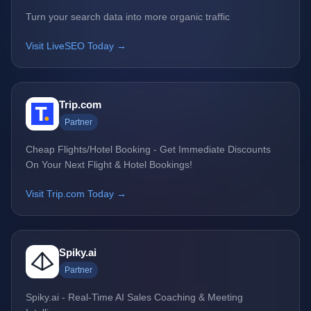
Turn your search data into more organic traffic
Visit LiveSEO Today →
Trip.com
Partner
Cheap Flights/Hotel Booking - Get Immediate Discounts
On Your Next Flight & Hotel Bookings!
Visit Trip.com Today →
Spiky.ai
Partner
Spiky.ai - Real-Time AI Sales Coaching & Meeting