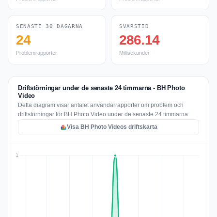
SENASTE 30 DAGARNA
SVARSTID
24
286.14
Problemrapporter
Millisekunder
Driftstörningar under de senaste 24 timmarna - BH Photo
Video
Detta diagram visar antalet användarrapporter om problem och
driftstörningar för BH Photo Video under de senaste 24 timmarna.
Visa BH Photo Videos driftskarta