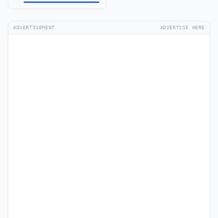
ADVERTISEMENT
ADVERTISE HERE