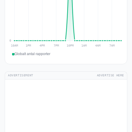
Globalt antal rapporter
ADVERTISEMENT
ADVERTISE HERE