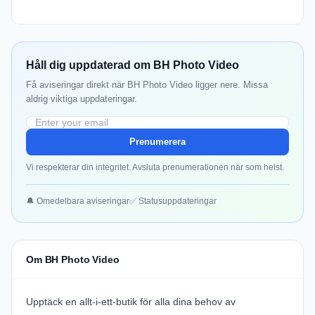
Håll dig uppdaterad om BH Photo Video
Få aviseringar direkt när BH Photo Video ligger nere. Missa
aldrig viktiga uppdateringar.
Prenumerera
Vi respekterar din integritet. Avsluta prenumerationen när som helst.
🔔 Omedelbara aviseringar
✅ Statusuppdateringar
Om BH Photo Video
Upptäck en allt-i-ett-butik för alla dina behov av