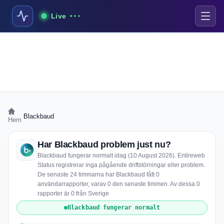
Live
›
Blackbaud
Hem
Har Blackbaud problem just nu?
Blackbaud fungerar normalt idag (10 August 2026). Entireweb
Status registrerar inga pågående driftstörningar eller problem.
De senaste 24 timmarna har Blackbaud fått 0
användarrapporter, varav 0 den senaste timmen. Av dessa 0
rapporter är 0 från Sverige
Blackbaud fungerar normalt