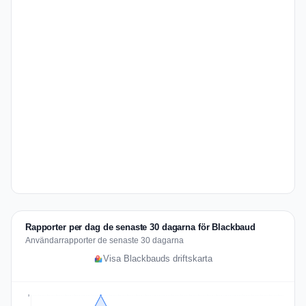
Rapporter per dag de senaste 30 dagarna för Blackbaud
Användarrapporter de senaste 30 dagarna
Visa Blackbauds driftskarta
3