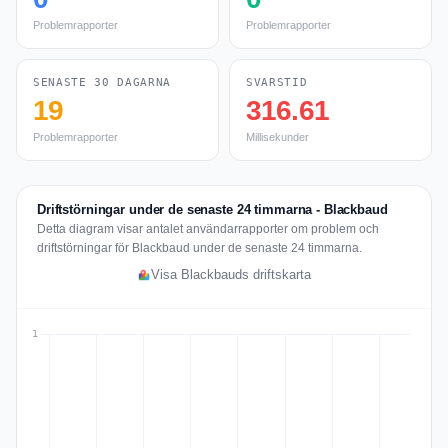
Problemrapporter
Problemrapporter
SENASTE 30 DAGARNA
SVARSTID
19
316.61
Problemrapporter
Millisekunder
Driftstörningar under de senaste 24 timmarna - Blackbaud
Detta diagram visar antalet användarrapporter om problem och
driftstörningar för Blackbaud under de senaste 24 timmarna.
Visa Blackbauds driftskarta