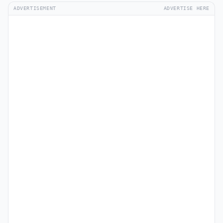
ADVERTISEMENT
ADVERTISE HERE