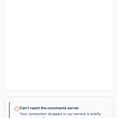
Can't reach the comments server
Your connection dropped or our service is briefly