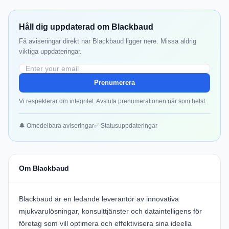
Håll dig uppdaterad om Blackbaud
Få aviseringar direkt när Blackbaud ligger nere. Missa aldrig
viktiga uppdateringar.
Prenumerera
Vi respekterar din integritet. Avsluta prenumerationen när som helst.
🔔 Omedelbara aviseringar
✅ Statusuppdateringar
Om Blackbaud
Blackbaud
är en ledande leverantör av innovativa
mjukvarulösningar, konsulttjänster och dataintelligens för
företag som vill optimera och effektivisera sina ideella