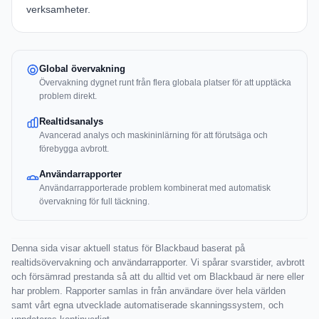
verksamheter.
Global övervakning
Övervakning dygnet runt från flera globala platser för att upptäcka
problem direkt.
Realtidsanalys
Avancerad analys och maskininlärning för att förutsäga och
förebygga avbrott.
Användarrapporter
Användarrapporterade problem kombinerat med automatisk
övervakning för full täckning.
Denna sida visar aktuell status för Blackbaud baserat på
realtidsövervakning och användarrapporter. Vi spårar svarstider, avbrott
och försämrad prestanda så att du alltid vet om Blackbaud är nere eller
har problem. Rapporter samlas in från användare över hela världen
samt vårt egna utvecklade automatiserade skanningssystem, och