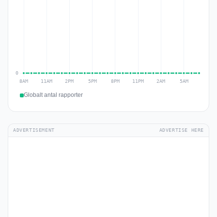
Globalt antal rapporter
ADVERTISEMENT
ADVERTISE HERE