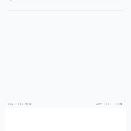
ADVERTISEMENT
ADVERTISE HERE