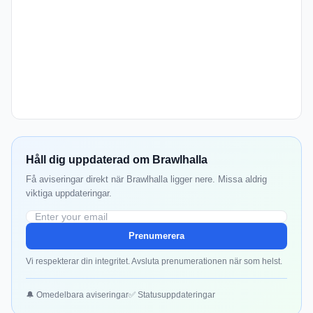
Håll dig uppdaterad om Brawlhalla
Få aviseringar direkt när Brawlhalla ligger nere. Missa aldrig
viktiga uppdateringar.
Prenumerera
Vi respekterar din integritet. Avsluta prenumerationen när som helst.
🔔 Omedelbara aviseringar
✅ Statusuppdateringar