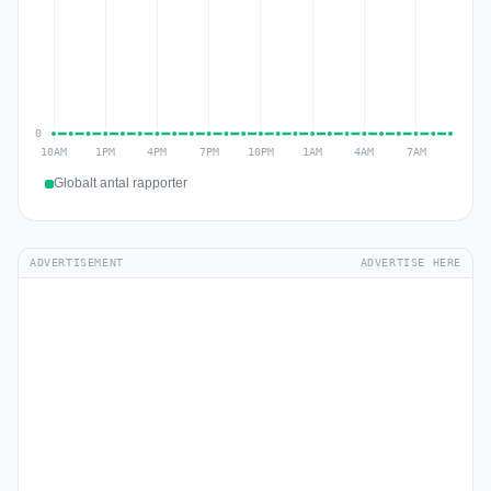
Globalt antal rapporter
ADVERTISEMENT
ADVERTISE HERE