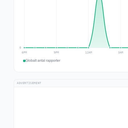
Globalt antal rapporter
ADVERTISEMENT