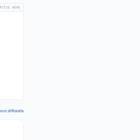
RTISE HERE
exs driftskarta