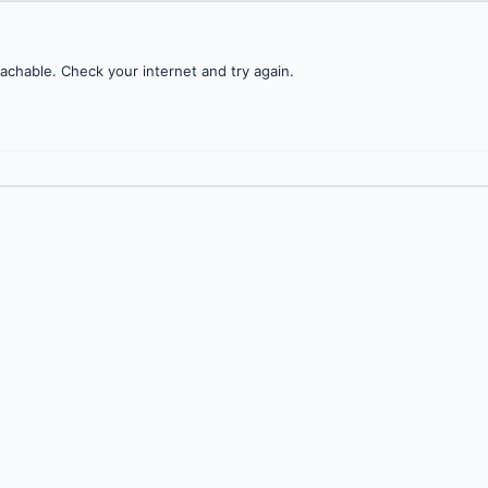
achable. Check your internet and try again.