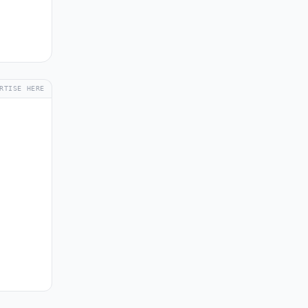
RTISE HERE