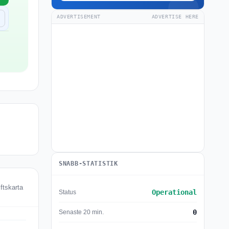
ADVERTISEMENT
ADVERTISE HERE
SNABB-STATISTIK
ftskarta
Operational
Status
0
Senaste 20 min.