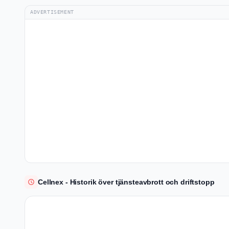
ADVERTISEMENT
Cellnex - Historik över tjänsteavbrott och driftstopp