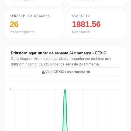
SENASTE 30 DAGARNA
SVARSTID
26
1881.56
Problemrapporter
Millisekunder
Driftstörningar under de senaste 24 timmarna - CEXIO
Detta diagram visar antalet användarrapporter om problem och
driftstörningar för CEXIO under de senaste 24 timmarna.
Visa CEXIOs avbrottskarta