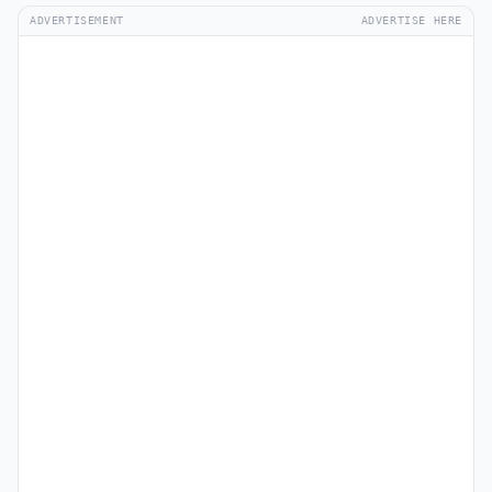
ADVERTISEMENT
ADVERTISE HERE