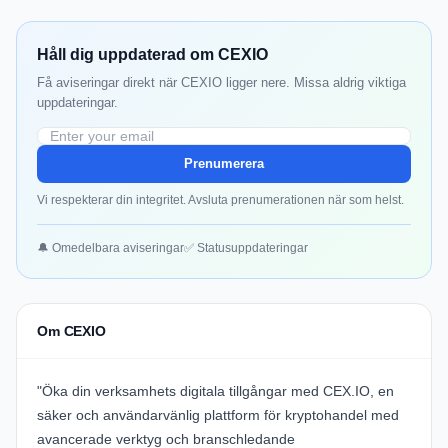
Håll dig uppdaterad om CEXIO
Få aviseringar direkt när CEXIO ligger nere. Missa aldrig viktiga
uppdateringar.
Prenumerera
Vi respekterar din integritet. Avsluta prenumerationen när som helst.
🔔 Omedelbara aviseringar
✅ Statusuppdateringar
Om CEXIO
"Öka din verksamhets digitala tillgångar med
CEX.IO
, en
säker och användarvänlig plattform för kryptohandel med
avancerade verktyg och branschledande