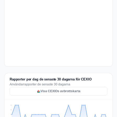
Rapporter per dag de senaste 30 dagarna för CEXIO
Användarrapporter de senaste 30 dagarna
Visa CEXIOs avbrottskarta
2
2
1