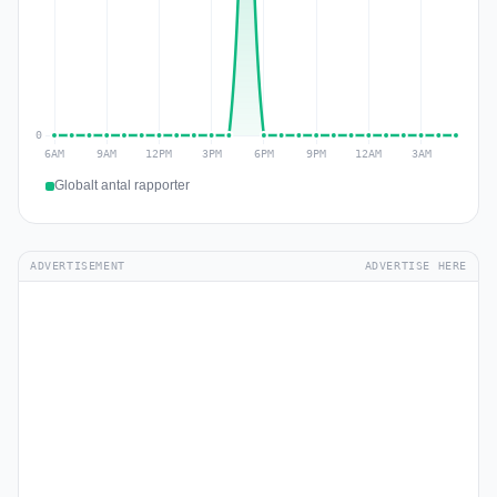
Globalt antal rapporter
ADVERTISEMENT
ADVERTISE HERE