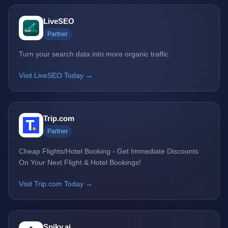
LiveSEO
Partner
Turn your search data into more organic traffic
Visit LiveSEO Today →
Trip.com
Partner
Cheap Flights/Hotel Booking - Get Immediate Discounts
On Your Next Flight & Hotel Bookings!
Visit Trip.com Today →
Spiky.ai