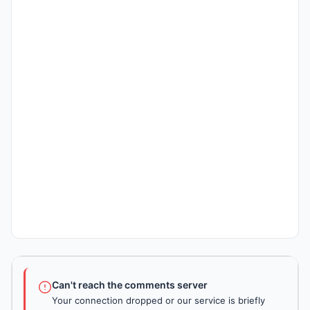
Can't reach the comments server
Your connection dropped or our service is briefly