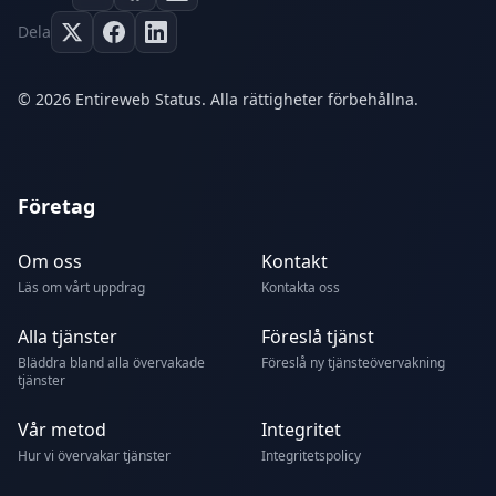
Dela
© 2026 Entireweb Status. Alla rättigheter förbehållna.
Företag
Om oss
Kontakt
Läs om vårt uppdrag
Kontakta oss
Alla tjänster
Föreslå tjänst
Bläddra bland alla övervakade
Föreslå ny tjänsteövervakning
tjänster
Vår metod
Integritet
Hur vi övervakar tjänster
Integritetspolicy