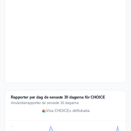
Rapporter per dag de senaste 30 dagarna för CHOICE
Användarrapporter de senaste 30 dagarna
Visa CHOICEs driftskarta
3