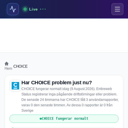
Live
›
CHOICE
Hem
Har CHOICE problem just nu?
CHOICE fungerar normalt idag (9 August 2026). Entireweb
Status registrerar inga pågående driftstörningar eller problem.
De senaste 24 timmarna har CHOICE fått 3 användarrapporter,
varav 0 den senaste timmen. Av dessa 0 rapporter är 0 från
Sverige
CHOICE fungerar normalt