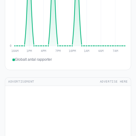
Globalt antal rapporter
ADVERTISEMENT
ADVERTISE HERE