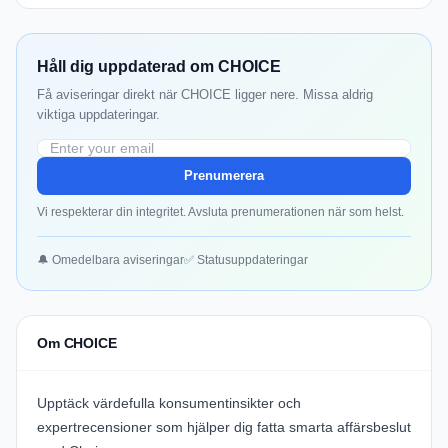
Håll dig uppdaterad om CHOICE
Få aviseringar direkt när CHOICE ligger nere. Missa aldrig
viktiga uppdateringar.
Prenumerera
Vi respekterar din integritet. Avsluta prenumerationen när som helst.
🔔 Omedelbara aviseringar
✅ Statusuppdateringar
Om CHOICE
Upptäck värdefulla konsumentinsikter och
expertrecensioner som hjälper dig fatta smarta affärsbeslut