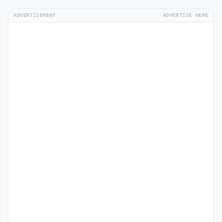
ADVERTISEMENT
ADVERTISE HERE