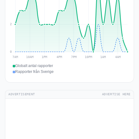
Globalt antal rapporter
Rapporter från Sverige
ADVERTISEMENT
ADVERTISE HERE