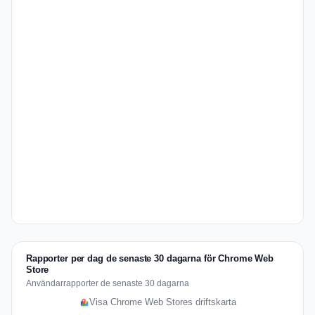
Rapporter per dag de senaste 30 dagarna för Chrome Web
Store
Användarrapporter de senaste 30 dagarna
Visa Chrome Web Stores driftskarta