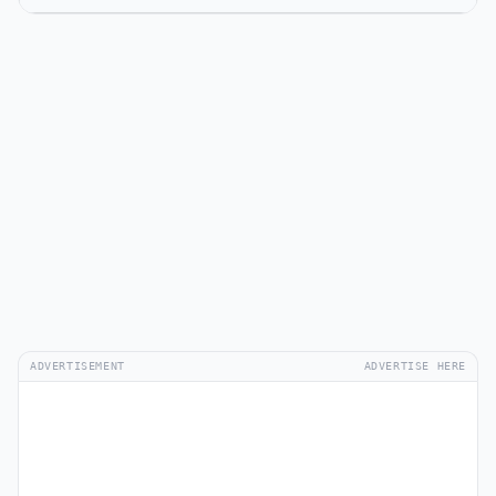
ADVERTISEMENT
ADVERTISE HERE