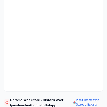
Chrome Web Store - Historik över
Visa Chrome Web
Stores driftskarta
tjänsteavbrott och driftstopp