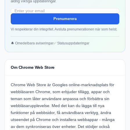
aldrig viktiga uppdateringar.
Prenumerera
Vi respekterar din integritet. Avsluta prenumerationen när som helst.
🔔 Omedelbara aviseringar
✅ Statusuppdateringar
Om Chrome Web Store
Chrome Web Store är Googles online-marknadsplats för
webbläsaren Chrome, som erbjuder tillägg, appar och
teman som låter användare anpassa och förbättra sin
webbläsarupplevelse. Med det kan du lägga till nya
funktioner på webbsidor, få användbara verktyg, ändra
utseendet på Chrome och installera webbappar - många
av dem synkroniseras över enheter. Det stödjer också