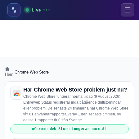
Live
›
Chrome Web Store
Hem
Har Chrome Web Store problem just nu?
Chrome Web Store fungerar normalt idag (9 August 2026).
Entireweb Status registrerar inga pågående driftstörningar
eller problem. De senaste 24 timmarna har Chrome Web Store
fått 61 användarrapporter, varav 1 den senaste timmen. Av
dessa 1 rapporter är 0 från Sverige
Chrome Web Store fungerar normalt