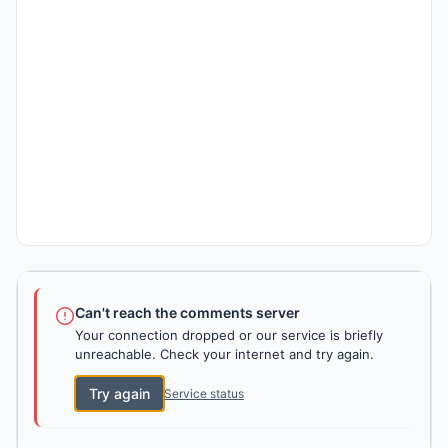
Can't reach the comments server
Your connection dropped or our service is briefly
unreachable. Check your internet and try again.
Try again
Service status