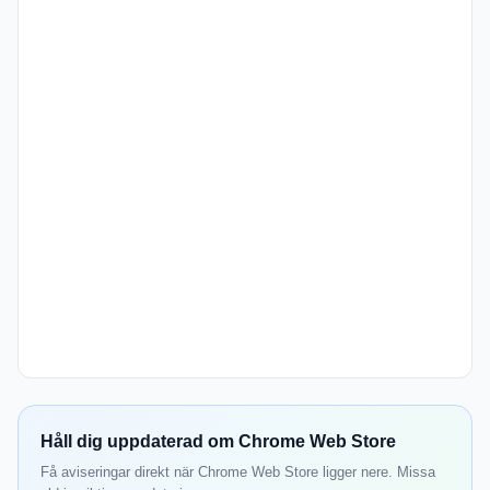
Håll dig uppdaterad om Chrome Web Store
Få aviseringar direkt när Chrome Web Store ligger nere. Missa