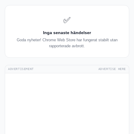
✅
Inga senaste händelser
Goda nyheter! Chrome Web Store har fungerat stabilt utan
rapporterade avbrott.
ADVERTISEMENT
ADVERTISE HERE