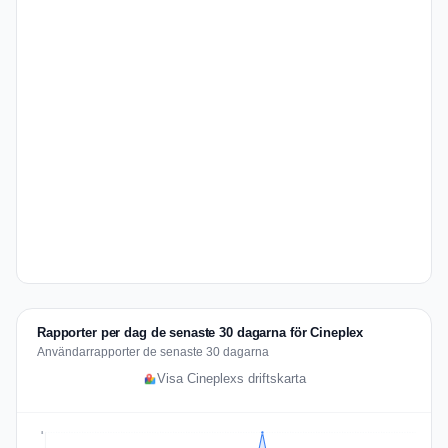
Rapporter per dag de senaste 30 dagarna för Cineplex
Användarrapporter de senaste 30 dagarna
Visa Cineplexs driftskarta
8