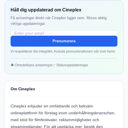
Håll dig uppdaterad om Cineplex
Få aviseringar direkt när Cineplex ligger nere. Missa aldrig
viktiga uppdateringar.
Prenumerera
Vi respekterar din integritet. Avsluta prenumerationen när som helst.
🔔 Omedelbara aviseringar
✅ Statusuppdateringar
Om Cineplex
Cineplex
erbjuder en omfattande och bekväm
onlineplattform för företag inom underhållningsbranschen,
med stöd för filmfestivaler, reklammöjligheter och
streamingtjänster. För att upptäcka mer, besök
den