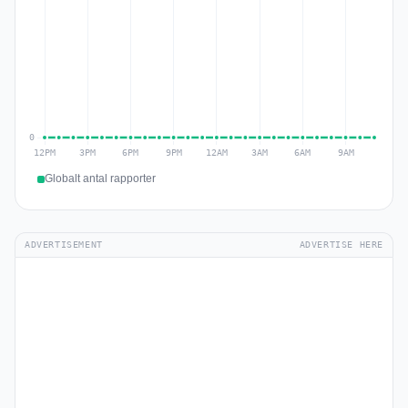
Globalt antal rapporter
ADVERTISEMENT
ADVERTISE HERE