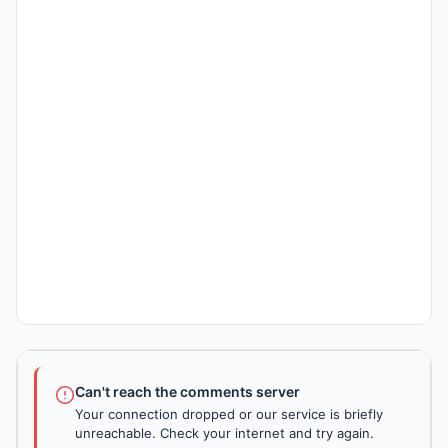
Can't reach the comments server
Your connection dropped or our service is briefly
unreachable. Check your internet and try again.