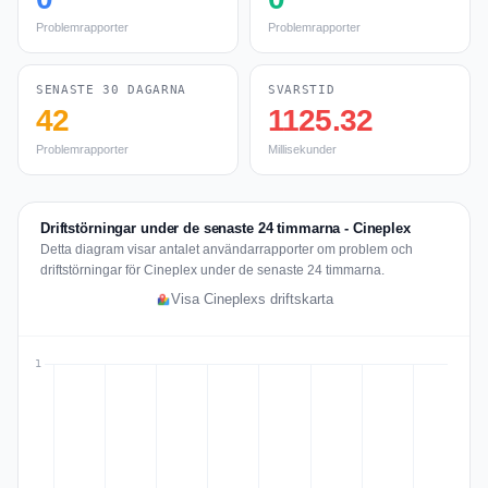
Problemrapporter
Problemrapporter
SENASTE 30 DAGARNA
SVARSTID
42
1125.32
Problemrapporter
Millisekunder
Driftstörningar under de senaste 24 timmarna - Cineplex
Detta diagram visar antalet användarrapporter om problem och
driftstörningar för Cineplex under de senaste 24 timmarna.
Visa Cineplexs driftskarta