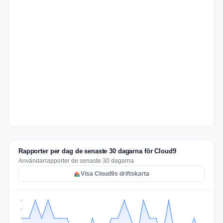
Rapporter per dag de senaste 30 dagarna för Cloud9
Användarrapporter de senaste 30 dagarna
Visa Cloud9s driftskarta
2
2
1