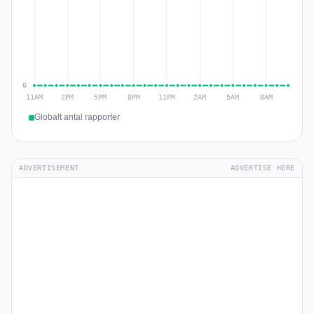
Globalt antal rapporter
ADVERTISEMENT
ADVERTISE HERE