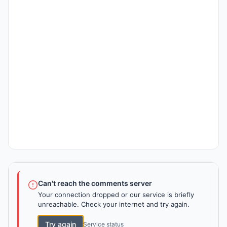
Can't reach the comments server
Your connection dropped or our service is briefly
unreachable. Check your internet and try again.
Try again
Service status