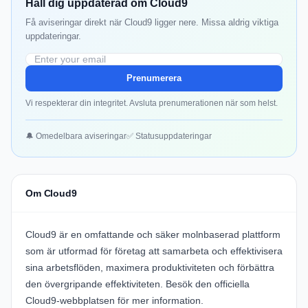
Håll dig uppdaterad om Cloud9
Få aviseringar direkt när Cloud9 ligger nere. Missa aldrig viktiga
uppdateringar.
Prenumerera
Vi respekterar din integritet. Avsluta prenumerationen när som helst.
🔔 Omedelbara aviseringar
✅ Statusuppdateringar
Om Cloud9
Cloud9
är en omfattande och säker molnbaserad plattform
som är utformad för företag att samarbeta och effektivisera
sina arbetsflöden, maximera produktiviteten och förbättra
den övergripande effektiviteten. Besök den officiella
Cloud9-webbplatsen
för mer information.