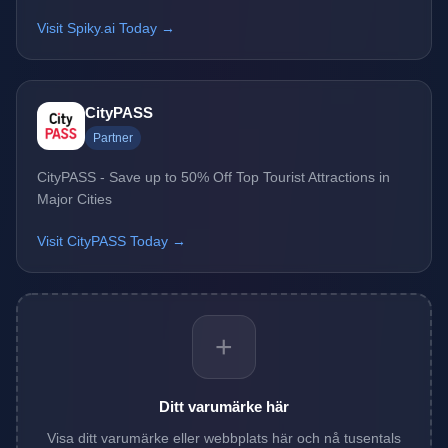
Visit Spiky.ai Today →
CityPASS
Partner
CityPASS - Save up to 50% Off Top Tourist Attractions in
Major Cities
Visit CityPASS Today →
+
Ditt varumärke här
Visa ditt varumärke eller webbplats här och nå tusentals