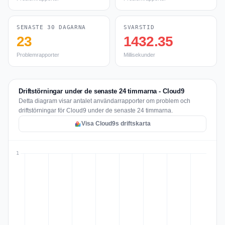
SENASTE 30 DAGARNA
SVARSTID
23
1432.35
Problemrapporter
Millisekunder
Driftstörningar under de senaste 24 timmarna - Cloud9
Detta diagram visar antalet användarrapporter om problem och
driftstörningar för Cloud9 under de senaste 24 timmarna.
Visa Cloud9s driftskarta