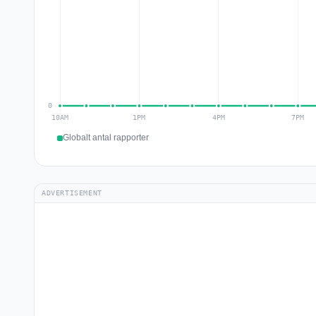
Globalt antal rapporter
ADVERTISEMENT