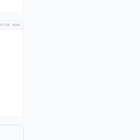
RTISE HERE