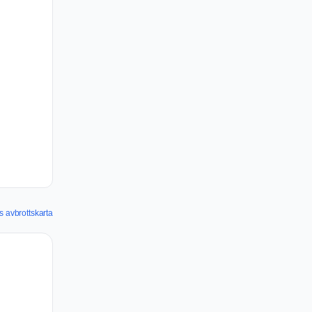
 avbrottskarta