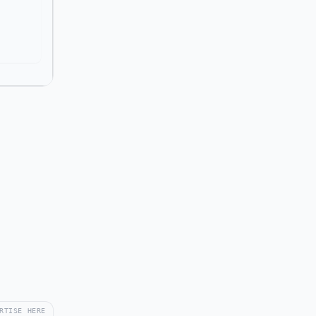
RTISE HERE