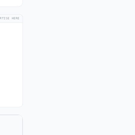
RTISE HERE