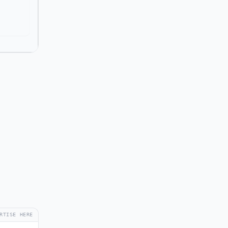
RTISE HERE