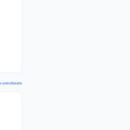
 avbrottskarta