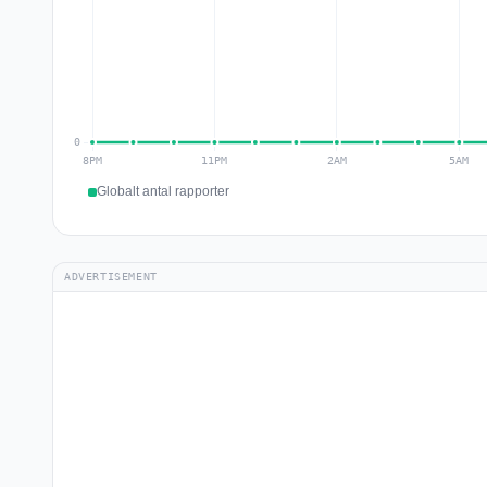
Globalt antal rapporter
ADVERTISEMENT